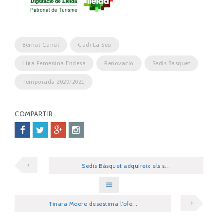
Bernat Canut
Cadi La Seu
Liga Femenina Endesa
Renovacio
Sedis Basquet
Temporada 2020/2021
COMPARTIR
Sedis Bàsquet adquireix els s...
Tinara Moore desestima l’ofe...