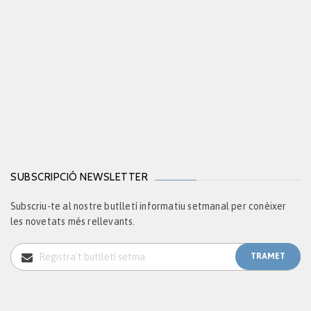
SUBSCRIPCIÓ NEWSLETTER
Subscriu-te al nostre butlletí informatiu setmanal per conèixer
les novetats més rellevants.