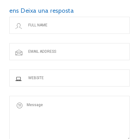
ens Deixa una resposta