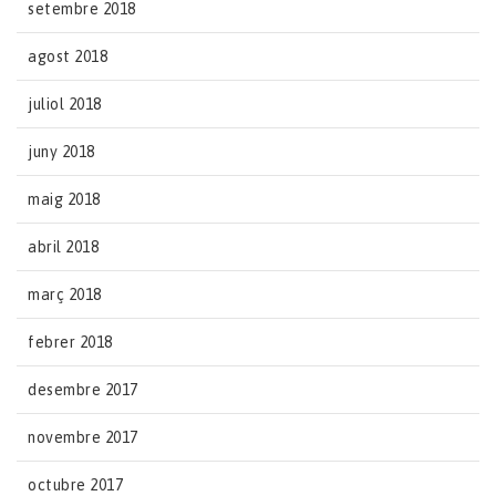
setembre 2018
agost 2018
juliol 2018
juny 2018
maig 2018
abril 2018
març 2018
febrer 2018
desembre 2017
novembre 2017
octubre 2017