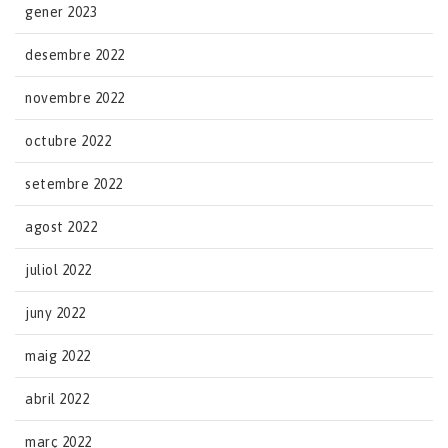
gener 2023
desembre 2022
novembre 2022
octubre 2022
setembre 2022
agost 2022
juliol 2022
juny 2022
maig 2022
abril 2022
març 2022