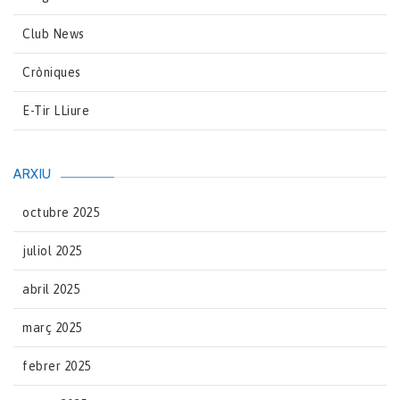
Club News
Cròniques
E-Tir LLiure
ARXIU
octubre 2025
juliol 2025
abril 2025
març 2025
febrer 2025