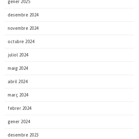
gener 2025
desembre 2024
novembre 2024
octubre 2024
juliol 2024
maig 2024
abril 2024
març 2024
febrer 2024
gener 2024
desembre 2023