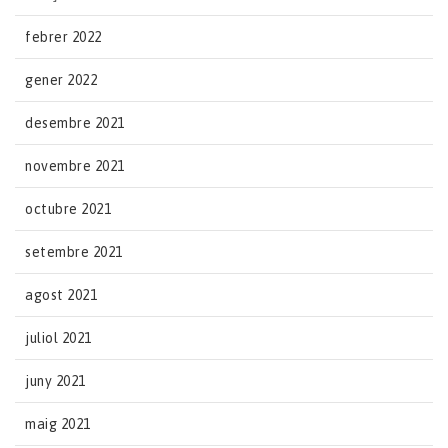
febrer 2022
gener 2022
desembre 2021
novembre 2021
octubre 2021
setembre 2021
agost 2021
juliol 2021
juny 2021
maig 2021