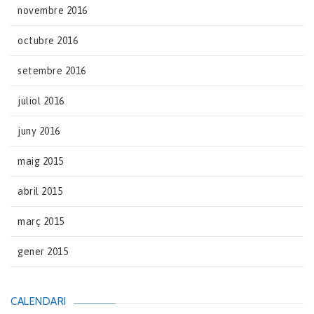
novembre 2016
octubre 2016
setembre 2016
juliol 2016
juny 2016
maig 2015
abril 2015
març 2015
gener 2015
CALENDARI