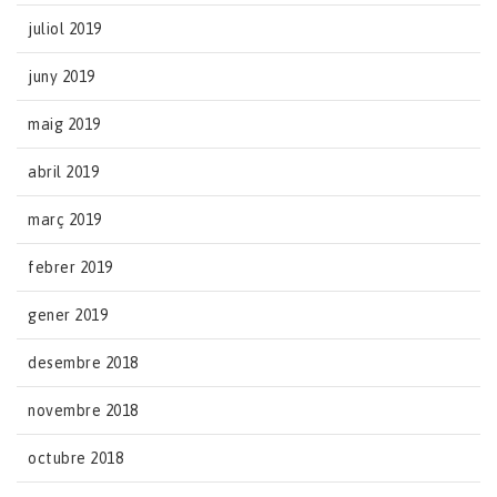
juliol 2019
juny 2019
maig 2019
abril 2019
març 2019
febrer 2019
gener 2019
desembre 2018
novembre 2018
octubre 2018