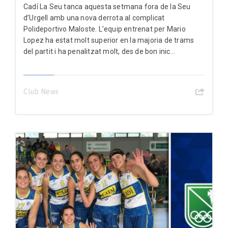
Cadí La Seu tanca aquesta setmana fora de la Seu
d’Urgell amb una nova derrota al complicat
Polideportivo Maloste. L’equip entrenat per Mario
Lopez ha estat molt superior en la majoria de trams
del partit i ha penalitzat molt, des de bon inic...
Club News