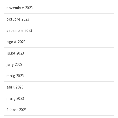
novembre 2023
octubre 2023
setembre 2023
agost 2023
juliol 2023
juny 2023
maig 2023
abril 2023
març 2023
febrer 2023