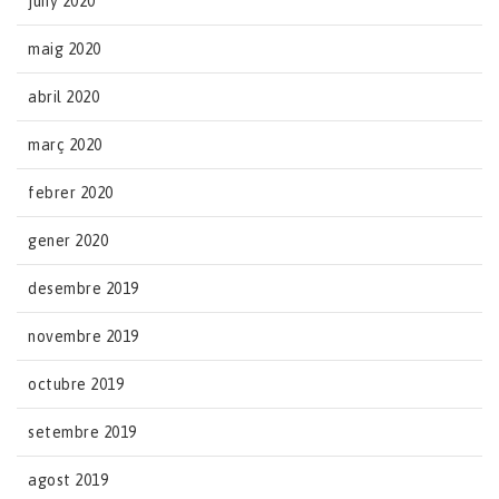
juny 2020
maig 2020
abril 2020
març 2020
febrer 2020
gener 2020
desembre 2019
novembre 2019
octubre 2019
setembre 2019
agost 2019