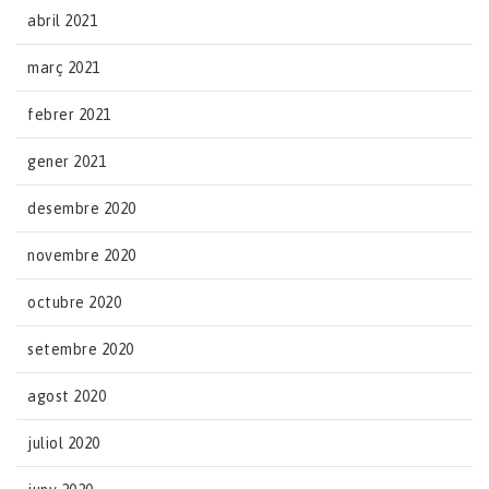
abril 2021
març 2021
febrer 2021
gener 2021
desembre 2020
novembre 2020
octubre 2020
setembre 2020
agost 2020
juliol 2020