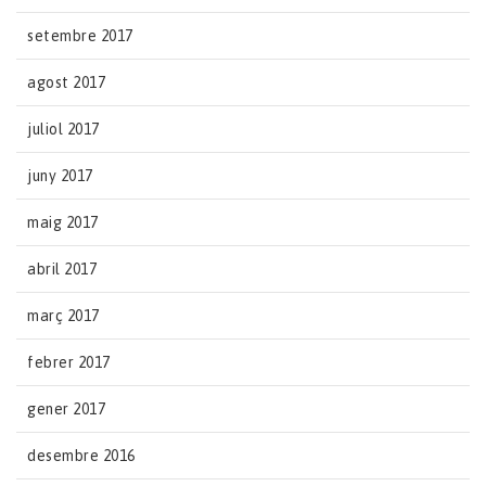
setembre 2017
agost 2017
juliol 2017
juny 2017
maig 2017
abril 2017
març 2017
febrer 2017
gener 2017
desembre 2016