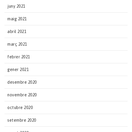
juny 2021
maig 2021
abril 2021
març 2021
febrer 2021
gener 2021
desembre 2020
novembre 2020
octubre 2020
setembre 2020