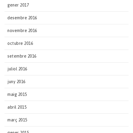
gener 2017
desembre 2016
novembre 2016
octubre 2016
setembre 2016
juliol 2016
juny 2016
maig 2015
abril 2015
març 2015
gener 2015