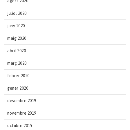
agost 2020
juliol 2020
juny 2020
maig 2020
abril 2020
març 2020
febrer 2020
gener 2020
desembre 2019
novembre 2019
octubre 2019