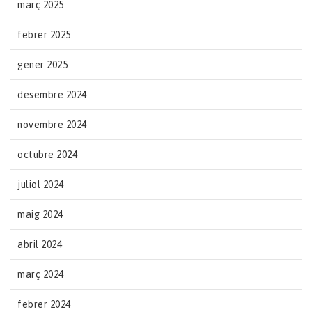
març 2025
febrer 2025
gener 2025
desembre 2024
novembre 2024
octubre 2024
juliol 2024
maig 2024
abril 2024
març 2024
febrer 2024