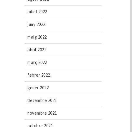
juliol 2022
juny 2022
maig 2022
abril 2022
març 2022
febrer 2022
gener 2022
desembre 2021
novembre 2021
octubre 2021