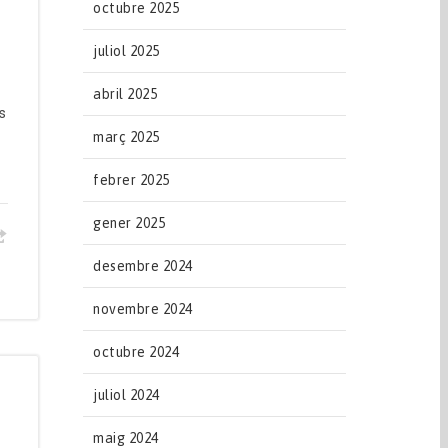
octubre 2025
juliol 2025
abril 2025
s
març 2025
febrer 2025
gener 2025
desembre 2024
novembre 2024
octubre 2024
juliol 2024
maig 2024