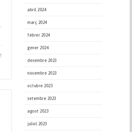
abril 2024
març 2024
.
febrer 2024
gener 2024
desembre 2023
novembre 2023
octubre 2023
setembre 2023
agost 2023
juliol 2023