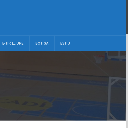
E-TIR LLIURE
BOTIGA
ESTIU