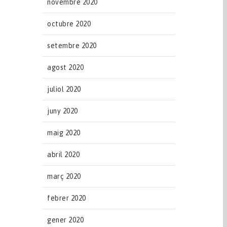
novembre 2020
octubre 2020
setembre 2020
agost 2020
juliol 2020
juny 2020
maig 2020
abril 2020
març 2020
febrer 2020
gener 2020