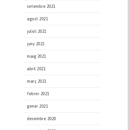
setembre 2021
agost 2021
juliol 2021
juny 2021
maig 2021
abril 2021
març 2021
febrer 2021
gener 2021
desembre 2020