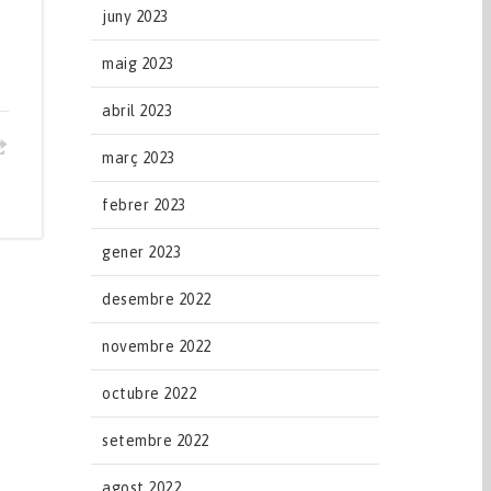
juny 2023
maig 2023
abril 2023
març 2023
febrer 2023
gener 2023
desembre 2022
novembre 2022
octubre 2022
setembre 2022
agost 2022