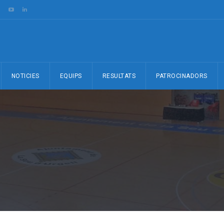
NOTICIES
EQUIPS
RESULTATS
PATROCINADORS