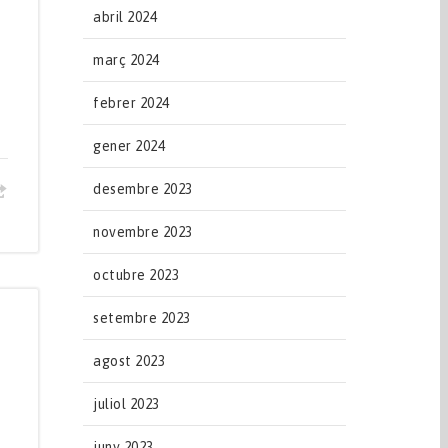
abril 2024
març 2024
febrer 2024
gener 2024
desembre 2023
novembre 2023
octubre 2023
setembre 2023
agost 2023
juliol 2023
juny 2023