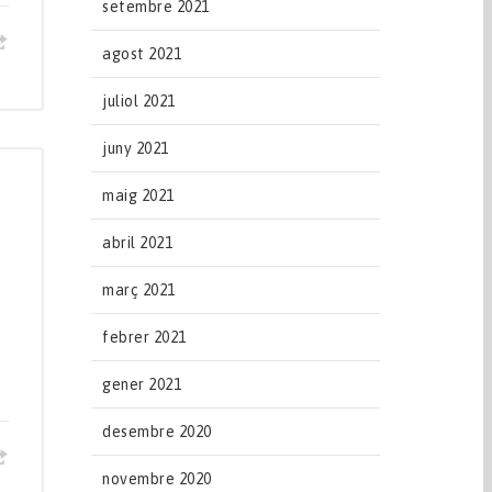
setembre 2021
agost 2021
juliol 2021
juny 2021
maig 2021
abril 2021
març 2021
s
febrer 2021
gener 2021
desembre 2020
novembre 2020