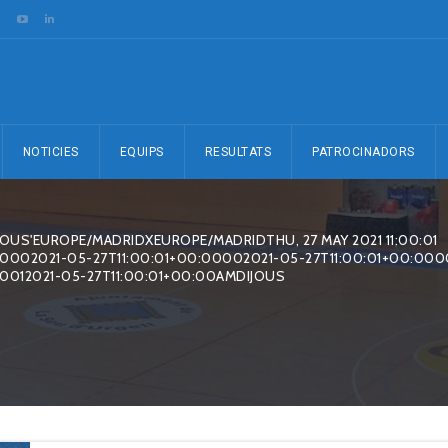
NOTICIES
EQUIPS
RESULTATS
PATROCINADORS
JOUS'EUROPE/MADRIDXEUROPE/MADRIDTHU, 27 MAY 2021 11:00:01
0002021-05-27T11:00:01+00:00002021-05-27T11:00:01+00:000
0012021-05-27T11:00:01+00:00AMDIJOUS