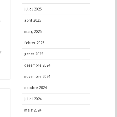
juliol 2025
a
abril 2025
març 2025
febrer 2025
gener 2025
desembre 2024
novembre 2024
octubre 2024
juliol 2024
maig 2024