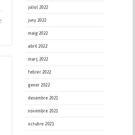
juliol 2022
juny 2022
maig 2022
abril 2022
març 2022
febrer 2022
gener 2022
desembre 2021
novembre 2021
octubre 2021