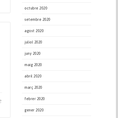
octubre 2020
setembre 2020
agost 2020
juliol 2020
juny 2020
maig 2020
abril 2020
març 2020
febrer 2020
gener 2020