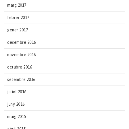
març 2017
febrer 2017
gener 2017
desembre 2016
novembre 2016
octubre 2016
setembre 2016
juliol 2016
juny 2016
maig 2015