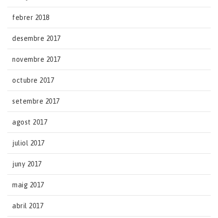
febrer 2018
desembre 2017
novembre 2017
octubre 2017
setembre 2017
agost 2017
juliol 2017
juny 2017
maig 2017
abril 2017