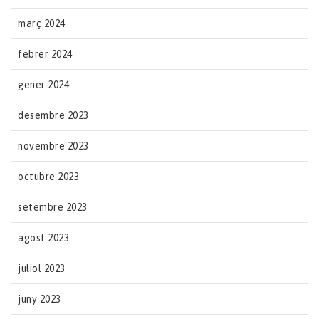
març 2024
febrer 2024
gener 2024
desembre 2023
novembre 2023
octubre 2023
setembre 2023
agost 2023
juliol 2023
juny 2023