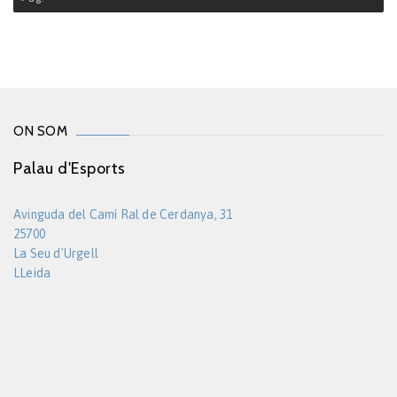
ON SOM
Palau d'Esports
Avinguda del Camí Ral de Cerdanya, 31
25700
La Seu d'Urgell
LLeida