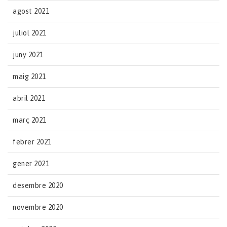
agost 2021
juliol 2021
juny 2021
maig 2021
abril 2021
març 2021
febrer 2021
gener 2021
desembre 2020
novembre 2020