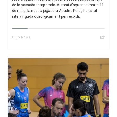
de la passada temporada. Al matí d’aquest dimarts 11
de maig, la nostra jugadora Ariadna Pujol, ha estat
intervinguda quirúrgicament per resoldr...
Club News