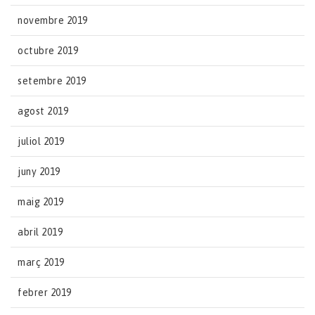
novembre 2019
octubre 2019
setembre 2019
agost 2019
juliol 2019
juny 2019
maig 2019
abril 2019
març 2019
febrer 2019