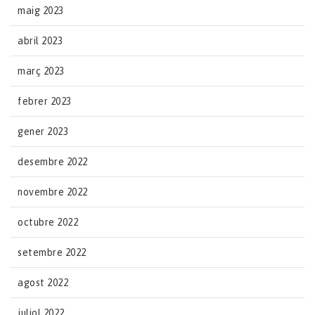
maig 2023
abril 2023
març 2023
febrer 2023
gener 2023
desembre 2022
novembre 2022
octubre 2022
setembre 2022
agost 2022
juliol 2022