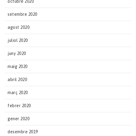
octubre 2020
setembre 2020
agost 2020
juliol 2020
juny 2020
maig 2020
abril 2020
març 2020
febrer 2020
gener 2020
desembre 2019