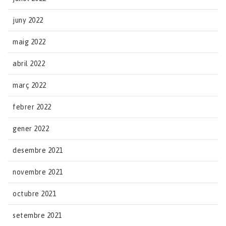
juny 2022
maig 2022
abril 2022
març 2022
febrer 2022
gener 2022
desembre 2021
novembre 2021
octubre 2021
setembre 2021