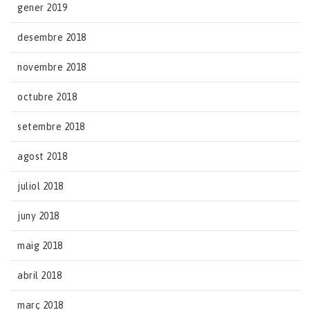
gener 2019
desembre 2018
novembre 2018
octubre 2018
setembre 2018
agost 2018
juliol 2018
juny 2018
maig 2018
abril 2018
març 2018