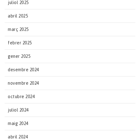
juliol 2025
abril 2025
març 2025
febrer 2025
gener 2025
desembre 2024
novembre 2024
octubre 2024
juliol 2024
maig 2024
abril 2024