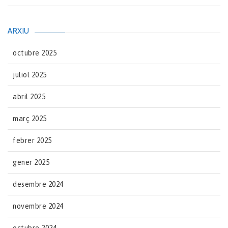
ARXIU
octubre 2025
juliol 2025
abril 2025
març 2025
febrer 2025
gener 2025
desembre 2024
novembre 2024