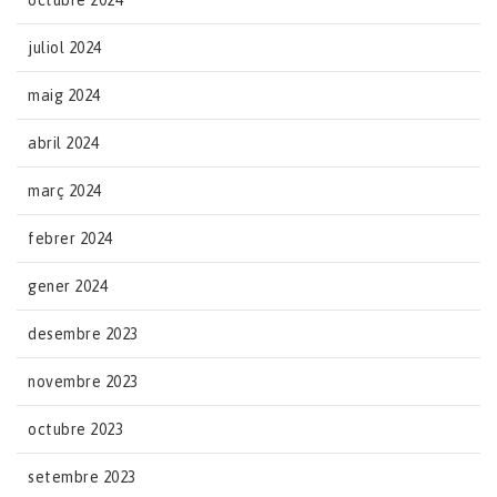
octubre 2024
juliol 2024
maig 2024
abril 2024
març 2024
febrer 2024
gener 2024
desembre 2023
novembre 2023
octubre 2023
setembre 2023