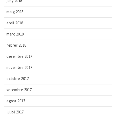
juny 2018
maig 2018
abril 2018
març 2018
febrer 2018
desembre 2017
novembre 2017
octubre 2017
setembre 2017
agost 2017
juliol 2017