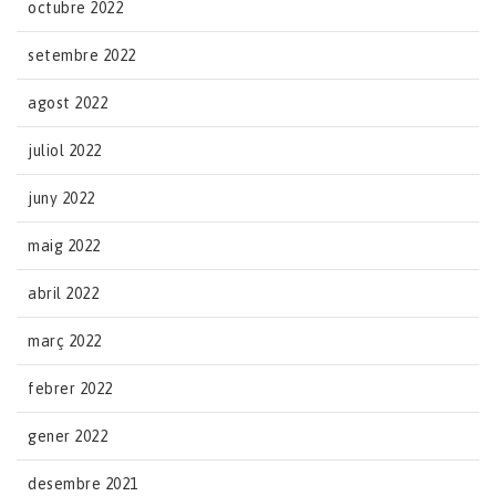
octubre 2022
setembre 2022
agost 2022
juliol 2022
juny 2022
maig 2022
abril 2022
març 2022
febrer 2022
gener 2022
desembre 2021