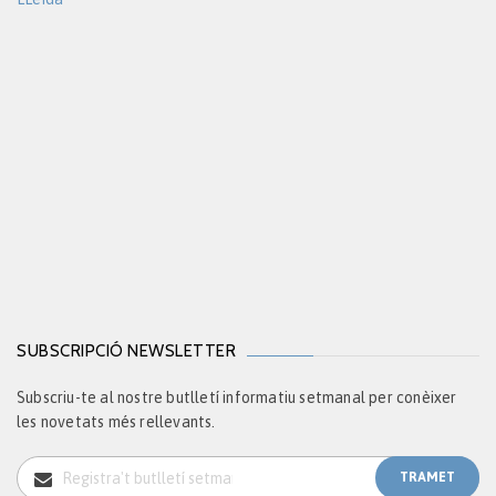
SUBSCRIPCIÓ NEWSLETTER
Subscriu-te al nostre butlletí informatiu setmanal per conèixer
les novetats més rellevants.