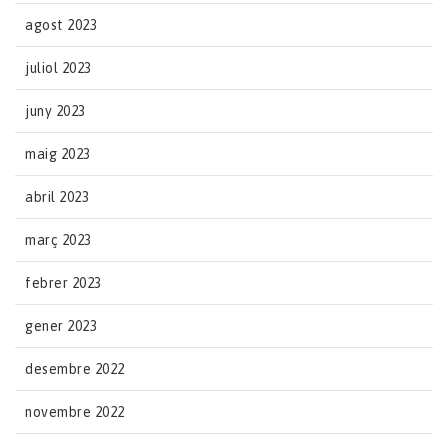
agost 2023
juliol 2023
juny 2023
maig 2023
abril 2023
març 2023
febrer 2023
gener 2023
desembre 2022
novembre 2022