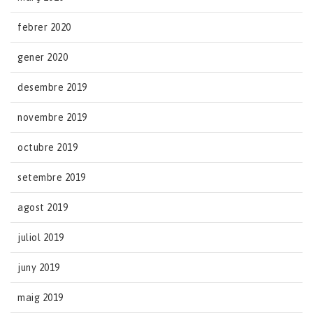
febrer 2020
gener 2020
desembre 2019
novembre 2019
octubre 2019
setembre 2019
agost 2019
juliol 2019
juny 2019
maig 2019