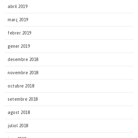
abril 2019
març 2019
febrer 2019
gener 2019
desembre 2018
novembre 2018
octubre 2018
setembre 2018
agost 2018
juliol 2018