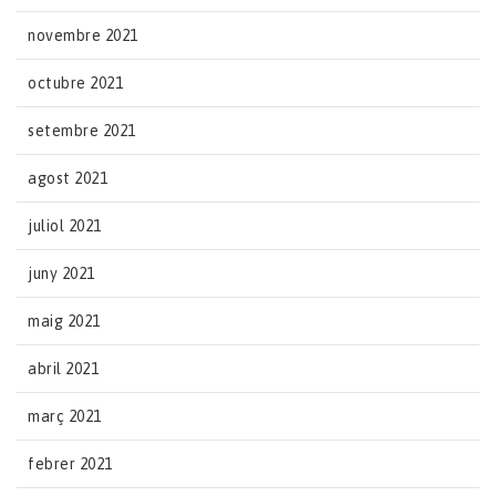
novembre 2021
octubre 2021
setembre 2021
agost 2021
juliol 2021
juny 2021
maig 2021
abril 2021
març 2021
febrer 2021