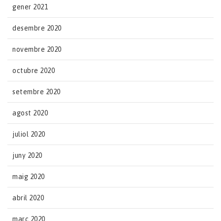
gener 2021
desembre 2020
novembre 2020
octubre 2020
setembre 2020
agost 2020
juliol 2020
juny 2020
maig 2020
abril 2020
març 2020