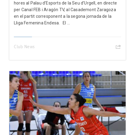
hores al Palau d’Esports de la Seu d’Urgell, en directe
per Canal FEB i Aragón TV, al Casademont Zaragoza
en el partit corresponent a la segona jornada de la
Lliga Femenina Endesa. El ...
Club News