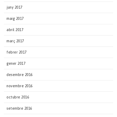
juny 2017
maig 2017
abril 2017
març 2017
febrer 2017
gener 2017
desembre 2016
novembre 2016
octubre 2016
setembre 2016