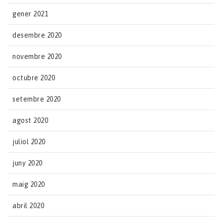
gener 2021
desembre 2020
novembre 2020
octubre 2020
setembre 2020
agost 2020
juliol 2020
juny 2020
maig 2020
abril 2020