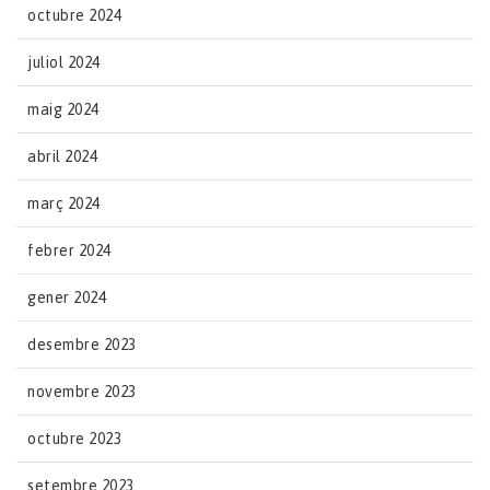
octubre 2024
juliol 2024
maig 2024
abril 2024
març 2024
febrer 2024
gener 2024
desembre 2023
novembre 2023
octubre 2023
setembre 2023