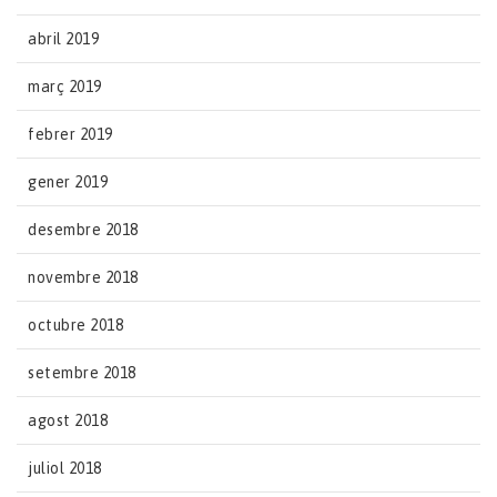
abril 2019
març 2019
febrer 2019
gener 2019
desembre 2018
novembre 2018
octubre 2018
setembre 2018
agost 2018
juliol 2018