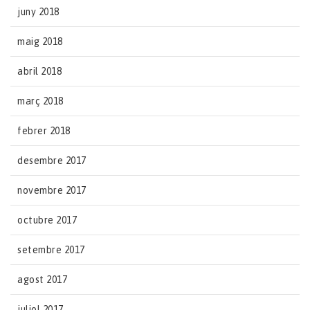
juny 2018
maig 2018
abril 2018
març 2018
febrer 2018
desembre 2017
novembre 2017
octubre 2017
setembre 2017
agost 2017
juliol 2017