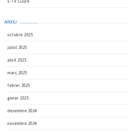
E-Tir LLiure
ARXIU
octubre 2025
juliol 2025
abril 2025
març 2025
febrer 2025
gener 2025
desembre 2024
novembre 2024