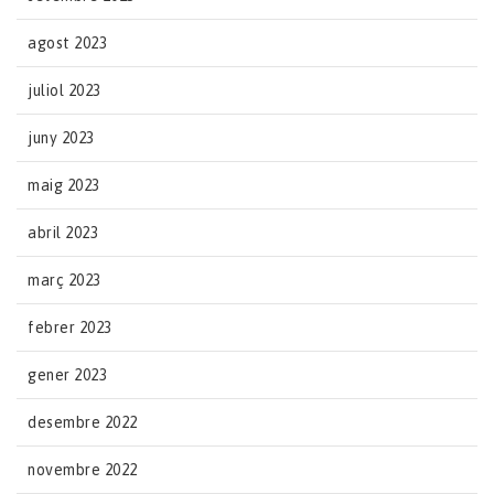
agost 2023
juliol 2023
juny 2023
maig 2023
abril 2023
març 2023
febrer 2023
gener 2023
desembre 2022
novembre 2022