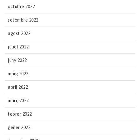
octubre 2022
setembre 2022
agost 2022
juliol 2022
juny 2022
maig 2022
abril 2022
març 2022
febrer 2022
gener 2022