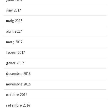
juny 2017
maig 2017
abril 2017
març 2017
febrer 2017
gener 2017
desembre 2016
novembre 2016
octubre 2016
setembre 2016