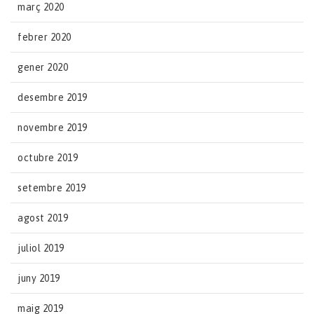
març 2020
febrer 2020
gener 2020
desembre 2019
novembre 2019
octubre 2019
setembre 2019
agost 2019
juliol 2019
juny 2019
maig 2019