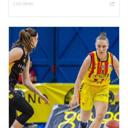
Club News