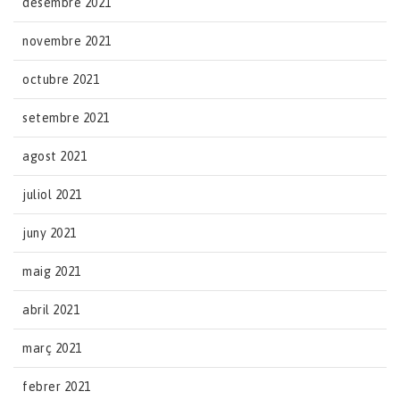
desembre 2021
novembre 2021
octubre 2021
setembre 2021
agost 2021
juliol 2021
juny 2021
maig 2021
abril 2021
març 2021
febrer 2021