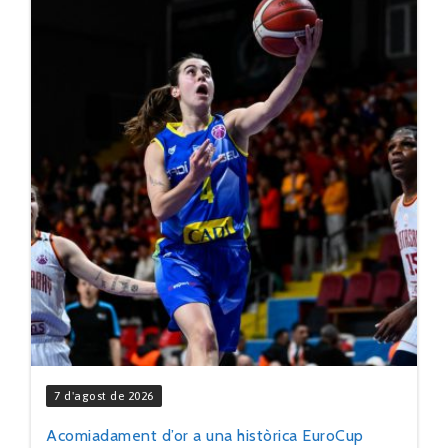
7 d'agost de 2026
Acomiadament d’or a una històrica EuroCup