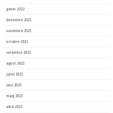
gener 2022
desembre 2021
novembre 2021
octubre 2021
setembre 2021
agost 2021
juliol 2021
juny 2021
maig 2021
abril 2021