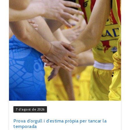
7 d'agost de 2026
Prova d’orgull i d’estima pròpia per tancar la
temporada