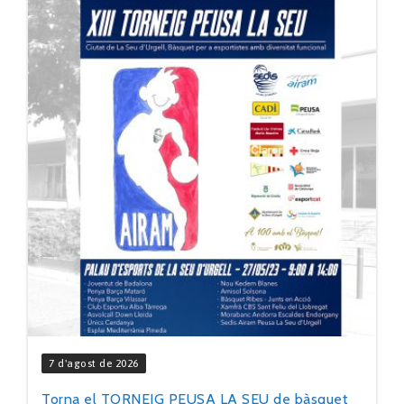
7 d'agost de 2026
Torna el TORNEIG PEUSA LA SEU de bàsquet