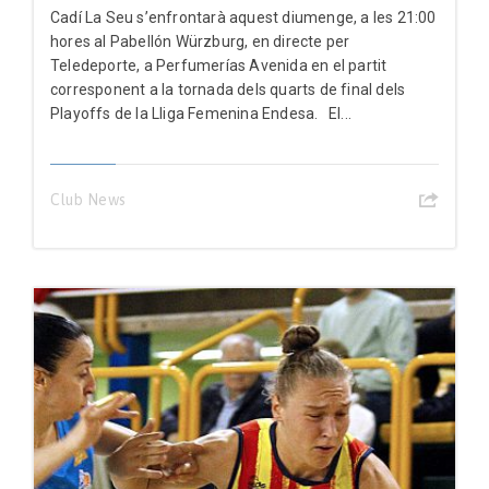
Cadí La Seu s’enfrontarà aquest diumenge, a les 21:00
hores al Pabellón Würzburg, en directe per
Teledeporte, a Perfumerías Avenida en el partit
corresponent a la tornada dels quarts de final dels
Playoffs de la Lliga Femenina Endesa. El...
Club News