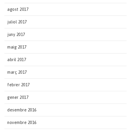
agost 2017
juliol 2017
juny 2017
maig 2017
abril 2017
març 2017
febrer 2017
gener 2017
desembre 2016
novembre 2016