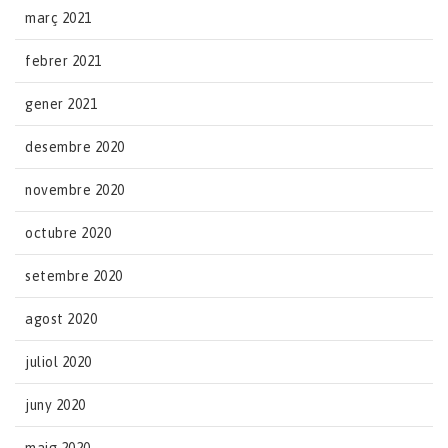
març 2021
febrer 2021
gener 2021
desembre 2020
novembre 2020
octubre 2020
setembre 2020
agost 2020
juliol 2020
juny 2020