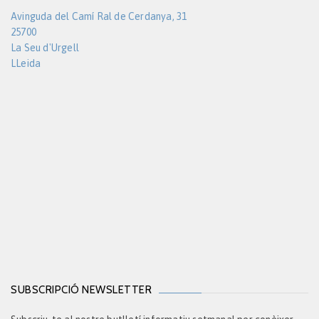
Avinguda del Camí Ral de Cerdanya, 31
25700
La Seu d'Urgell
LLeida
SUBSCRIPCIÓ NEWSLETTER