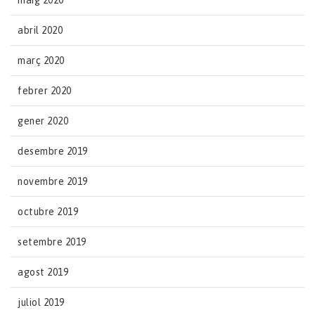
maig 2020
abril 2020
març 2020
febrer 2020
gener 2020
desembre 2019
novembre 2019
octubre 2019
setembre 2019
agost 2019
juliol 2019