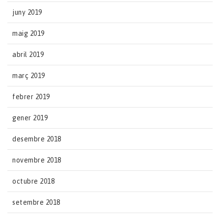
juny 2019
maig 2019
abril 2019
març 2019
febrer 2019
gener 2019
desembre 2018
novembre 2018
octubre 2018
setembre 2018