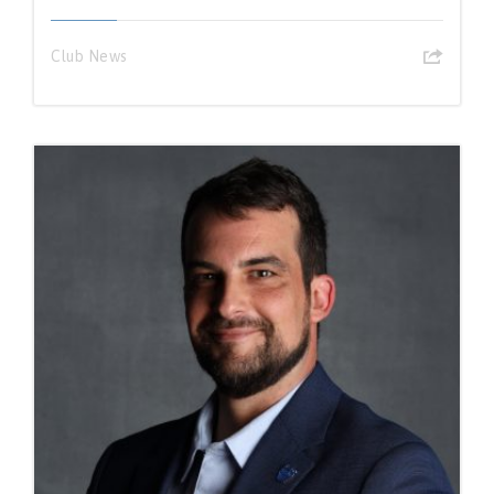
Club News