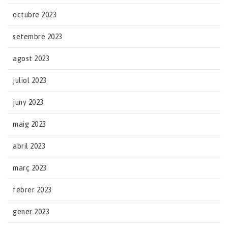
octubre 2023
setembre 2023
agost 2023
juliol 2023
juny 2023
maig 2023
abril 2023
març 2023
febrer 2023
gener 2023