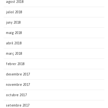
agost 2018
juliol 2018
juny 2018
maig 2018
abril 2018
març 2018
febrer 2018
desembre 2017
novembre 2017
octubre 2017
setembre 2017