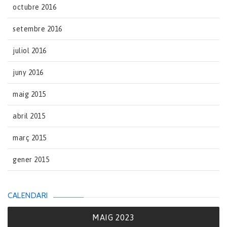
octubre 2016
setembre 2016
juliol 2016
juny 2016
maig 2015
abril 2015
març 2015
gener 2015
CALENDARI
MAIG 2023