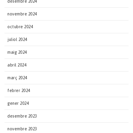
desembre 2024
novembre 2024
octubre 2024
juliol 2024
maig 2024
abril 2024
març 2024
febrer 2024
gener 2024
desembre 2023
novembre 2023