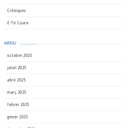
Cròniques
E-Tir LLiure
ARXIU
octubre 2025
juliol 2025
abril 2025
març 2025
febrer 2025
gener 2025