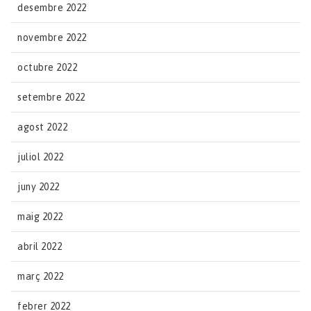
desembre 2022
novembre 2022
octubre 2022
setembre 2022
agost 2022
juliol 2022
juny 2022
maig 2022
abril 2022
març 2022
febrer 2022