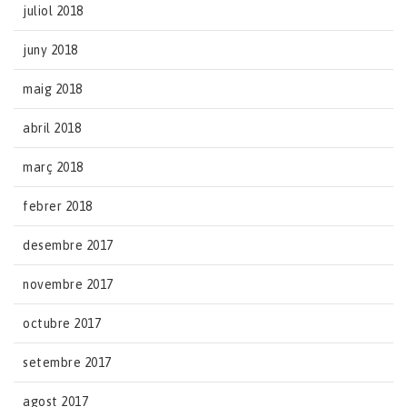
juliol 2018
juny 2018
maig 2018
abril 2018
març 2018
febrer 2018
desembre 2017
novembre 2017
octubre 2017
setembre 2017
agost 2017