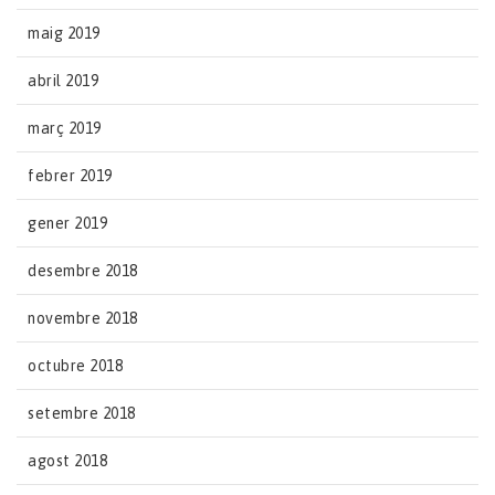
maig 2019
abril 2019
març 2019
febrer 2019
gener 2019
desembre 2018
novembre 2018
octubre 2018
setembre 2018
agost 2018