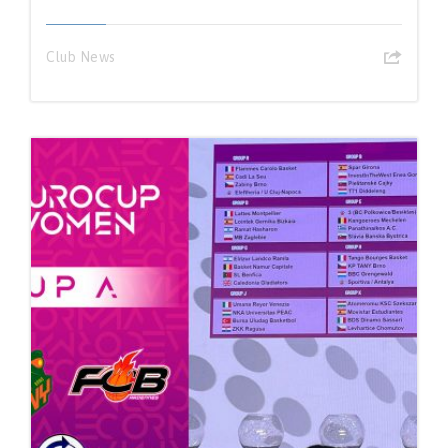
Club News