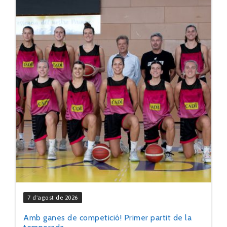
7 d'agost de 2026
Amb ganes de competició! Primer partit de la