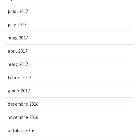
juliol 2017
juny 2017
maig 2017
abril 2017
març 2017
febrer 2017
gener 2017
desembre 2016
novembre 2016
octubre 2016