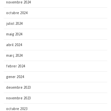
novembre 2024
octubre 2024
juliol 2024
maig 2024
abril 2024
març 2024
febrer 2024
gener 2024
desembre 2023
novembre 2023
octubre 2023