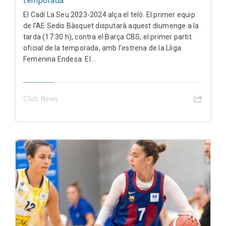
temporada
El Cadí La Seu 2023-2024 alça el teló. El primer equip
de l’AE Sedis Bàsquet disputarà aquest diumenge a la
tarda (17.30 h), contra el Barça CBS, el primer partit
oficial de la temporada, amb l’estrena de la Lliga
Femenina Endesa. El...
Club News