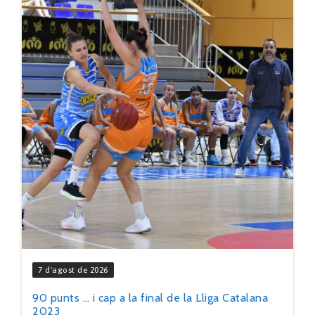
7 d'agost de 2026
90 punts … i cap a la final de la Lliga Catalana
2023