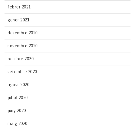
febrer 2021
gener 2021
desembre 2020
novembre 2020
octubre 2020
setembre 2020
agost 2020
juliol 2020
juny 2020
maig 2020