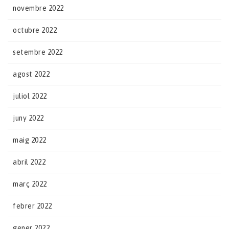
novembre 2022
octubre 2022
setembre 2022
agost 2022
juliol 2022
juny 2022
maig 2022
abril 2022
març 2022
febrer 2022
gener 2022