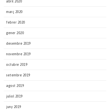
abril 2020
març 2020
febrer 2020
gener 2020
desembre 2019
novembre 2019
octubre 2019
setembre 2019
agost 2019
juliol 2019
juny 2019