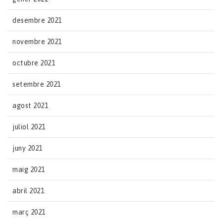
desembre 2021
novembre 2021
octubre 2021
setembre 2021
agost 2021
juliol 2021
juny 2021
maig 2021
abril 2021
març 2021