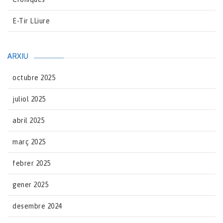
E-Tir LLiure
ARXIU
octubre 2025
juliol 2025
abril 2025
març 2025
febrer 2025
gener 2025
desembre 2024