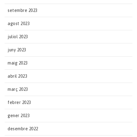
setembre 2023
agost 2023
juliol 2023
juny 2023
maig 2023
abril 2023
març 2023
febrer 2023
gener 2023
desembre 2022