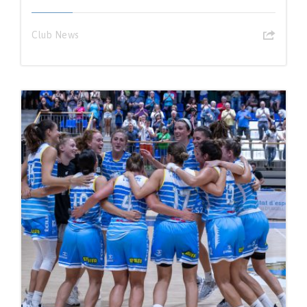
Club News