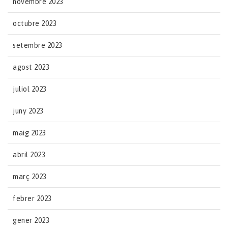
novembre 2023
octubre 2023
setembre 2023
agost 2023
juliol 2023
juny 2023
maig 2023
abril 2023
març 2023
febrer 2023
gener 2023