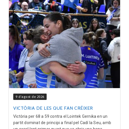
9 d'agost de 2026
VICTÒRIA DE LES QUE FAN CRÉIXER
Victòria per 68 a 59 contra el Lointek Gernika en un
partit dominat de principi a final pel Cadí la Seu, amb