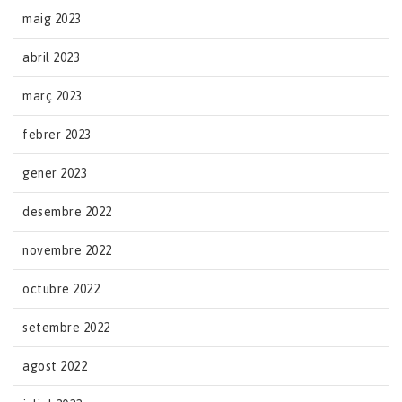
maig 2023
abril 2023
març 2023
febrer 2023
gener 2023
desembre 2022
novembre 2022
octubre 2022
setembre 2022
agost 2022