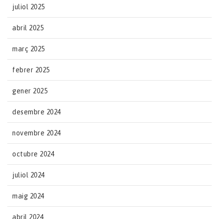
juliol 2025
abril 2025
març 2025
febrer 2025
gener 2025
desembre 2024
novembre 2024
octubre 2024
juliol 2024
maig 2024
abril 2024