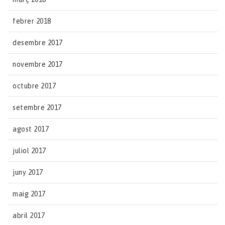
febrer 2018
desembre 2017
novembre 2017
octubre 2017
setembre 2017
agost 2017
juliol 2017
juny 2017
maig 2017
abril 2017