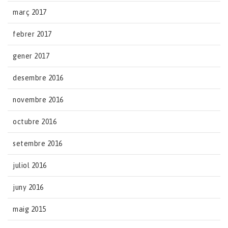
març 2017
febrer 2017
gener 2017
desembre 2016
novembre 2016
octubre 2016
setembre 2016
juliol 2016
juny 2016
maig 2015