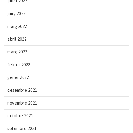
juliol 2022
juny 2022
maig 2022
abril 2022
març 2022
febrer 2022
gener 2022
desembre 2021
novembre 2021
octubre 2021
setembre 2021