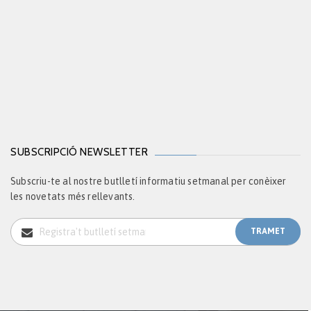
SUBSCRIPCIÓ NEWSLETTER
Subscriu-te al nostre butlletí informatiu setmanal per conèixer
les novetats més rellevants.