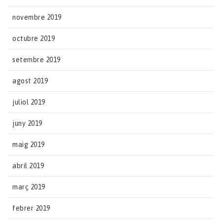
novembre 2019
octubre 2019
setembre 2019
agost 2019
juliol 2019
juny 2019
maig 2019
abril 2019
març 2019
febrer 2019