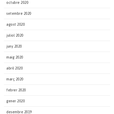
octubre 2020
setembre 2020
agost 2020
juliol 2020
juny 2020
maig 2020
abril 2020
març 2020
febrer 2020
gener 2020
desembre 2019