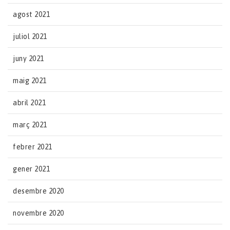
agost 2021
juliol 2021
juny 2021
maig 2021
abril 2021
març 2021
febrer 2021
gener 2021
desembre 2020
novembre 2020