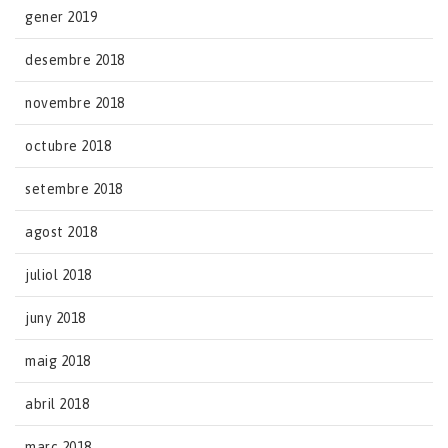
gener 2019
desembre 2018
novembre 2018
octubre 2018
setembre 2018
agost 2018
juliol 2018
juny 2018
maig 2018
abril 2018
març 2018