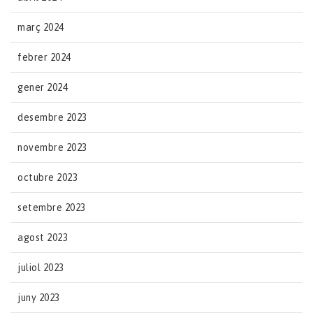
març 2024
febrer 2024
gener 2024
desembre 2023
novembre 2023
octubre 2023
setembre 2023
agost 2023
juliol 2023
juny 2023