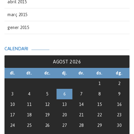
abril 2015
març 2015
gener 2015
CALENDARI
AGOST 2026
dl.
dt.
dc.
dj.
dv.
ds.
dg.
1
2
3
4
5
6
7
8
9
10
11
12
13
14
15
16
17
18
19
20
21
22
23
24
25
26
27
28
29
30