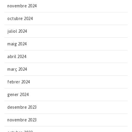
novembre 2024
octubre 2024
juliol 2024
maig 2024
abril 2024
març 2024
febrer 2024
gener 2024
desembre 2023
novembre 2023