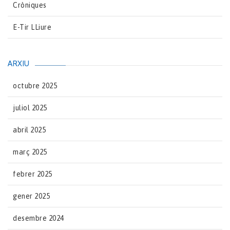
Cròniques
E-Tir LLiure
ARXIU
octubre 2025
juliol 2025
abril 2025
març 2025
febrer 2025
gener 2025
desembre 2024