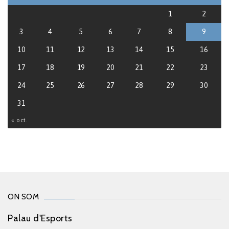
1
2
3
4
5
6
7
8
9
10
11
12
13
14
15
16
17
18
19
20
21
22
23
24
25
26
27
28
29
30
31
« oct.
ON SOM
Palau d'Esports