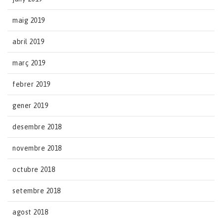
maig 2019
abril 2019
març 2019
febrer 2019
gener 2019
desembre 2018
novembre 2018
octubre 2018
setembre 2018
agost 2018