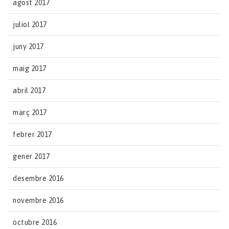
agost 2017
juliol 2017
juny 2017
maig 2017
abril 2017
març 2017
febrer 2017
gener 2017
desembre 2016
novembre 2016
octubre 2016