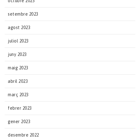
octubre 2023
setembre 2023
agost 2023
juliol 2023
juny 2023
maig 2023
abril 2023
març 2023
febrer 2023
gener 2023
desembre 2022