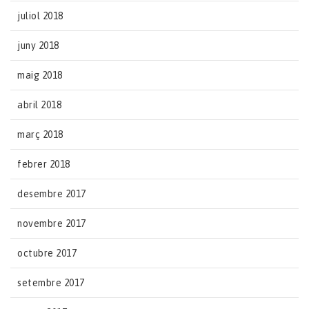
juliol 2018
juny 2018
maig 2018
abril 2018
març 2018
febrer 2018
desembre 2017
novembre 2017
octubre 2017
setembre 2017