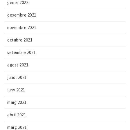
gener 2022
desembre 2021
novembre 2021
octubre 2021
setembre 2021
agost 2021
juliol 2021
juny 2021
maig 2021
abril 2021
març 2021