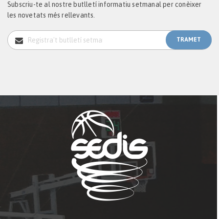
Subscriu-te al nostre butlletí informatiu setmanal per conèixer
les novetats més rellevants.