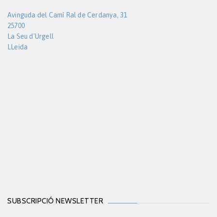
Avinguda del Camí Ral de Cerdanya, 31
25700
La Seu d'Urgell
LLeida
SUBSCRIPCIÓ NEWSLETTER