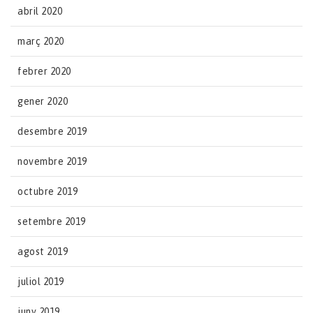
abril 2020
març 2020
febrer 2020
gener 2020
desembre 2019
novembre 2019
octubre 2019
setembre 2019
agost 2019
juliol 2019
juny 2019