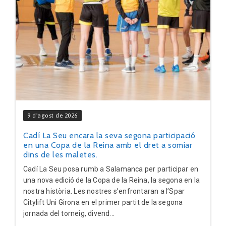
9 d'agost de 2026
Cadí La Seu encara la seva segona participació
en una Copa de la Reina amb el dret a somiar
dins de les maletes.
Cadí La Seu posa rumb a Salamanca per participar en
una nova edició de la Copa de la Reina, la segona en la
nostra història. Les nostres s’enfrontaran a l’Spar
Citylift Uni Girona en el primer partit de la segona
jornada del torneig, divend...