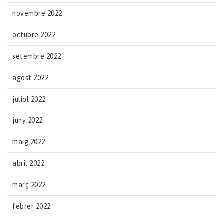
novembre 2022
octubre 2022
setembre 2022
agost 2022
juliol 2022
juny 2022
maig 2022
abril 2022
març 2022
febrer 2022