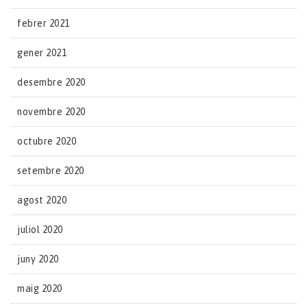
febrer 2021
gener 2021
desembre 2020
novembre 2020
octubre 2020
setembre 2020
agost 2020
juliol 2020
juny 2020
maig 2020