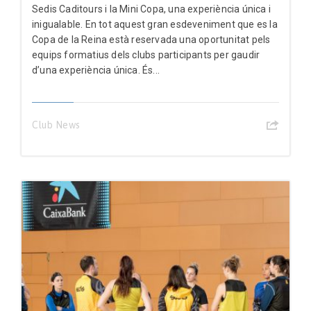
Sedis Caditours i la Mini Copa, una experiència única i
inigualable. En tot aquest gran esdeveniment que es la
Copa de la Reina està reservada una oportunitat pels
equips formatius dels clubs participants per gaudir
d’una experiència única. És...
Club News