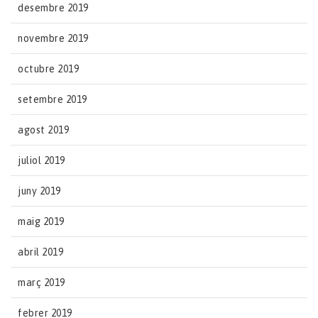
desembre 2019
novembre 2019
octubre 2019
setembre 2019
agost 2019
juliol 2019
juny 2019
maig 2019
abril 2019
març 2019
febrer 2019