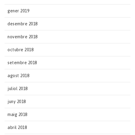
gener 2019
desembre 2018
novembre 2018
octubre 2018
setembre 2018
agost 2018
juliol 2018
juny 2018
maig 2018
abril 2018