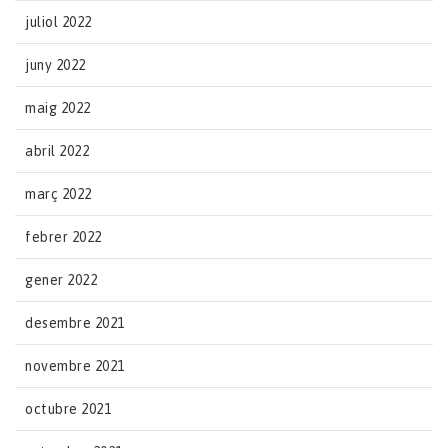
juliol 2022
juny 2022
maig 2022
abril 2022
març 2022
febrer 2022
gener 2022
desembre 2021
novembre 2021
octubre 2021