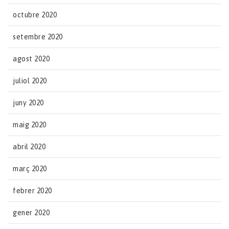
octubre 2020
setembre 2020
agost 2020
juliol 2020
juny 2020
maig 2020
abril 2020
març 2020
febrer 2020
gener 2020