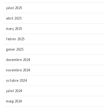
juliol 2025
abril 2025
març 2025
febrer 2025
gener 2025
desembre 2024
novembre 2024
octubre 2024
juliol 2024
maig 2024