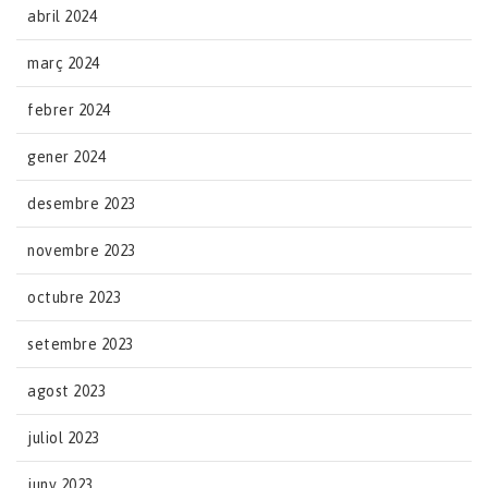
abril 2024
març 2024
febrer 2024
gener 2024
desembre 2023
novembre 2023
octubre 2023
setembre 2023
agost 2023
juliol 2023
juny 2023