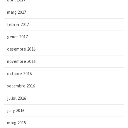
abril 2017
març 2017
febrer 2017
gener 2017
desembre 2016
novembre 2016
octubre 2016
setembre 2016
juliol 2016
juny 2016
maig 2015