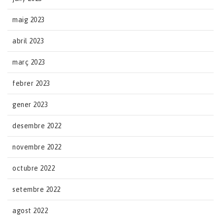
maig 2023
abril 2023
març 2023
febrer 2023
gener 2023
desembre 2022
novembre 2022
octubre 2022
setembre 2022
agost 2022