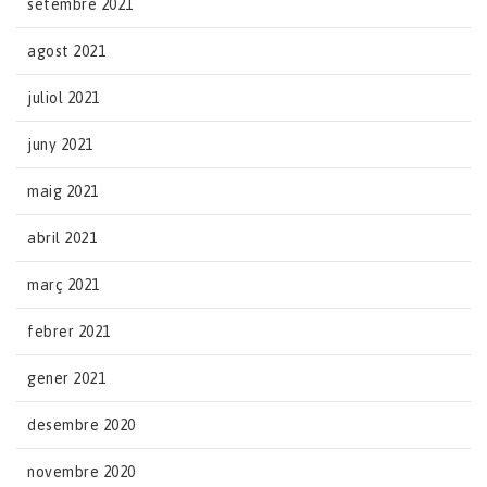
setembre 2021
agost 2021
juliol 2021
juny 2021
maig 2021
abril 2021
març 2021
febrer 2021
gener 2021
desembre 2020
novembre 2020