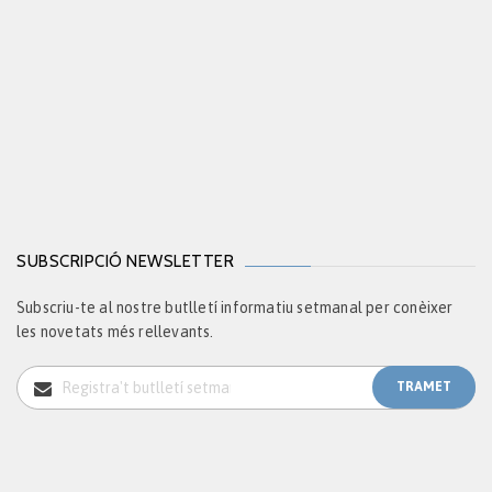
SUBSCRIPCIÓ NEWSLETTER
Subscriu-te al nostre butlletí informatiu setmanal per conèixer
les novetats més rellevants.