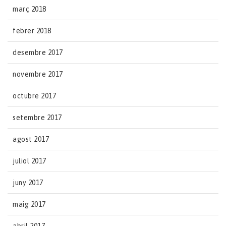
març 2018
febrer 2018
desembre 2017
novembre 2017
octubre 2017
setembre 2017
agost 2017
juliol 2017
juny 2017
maig 2017