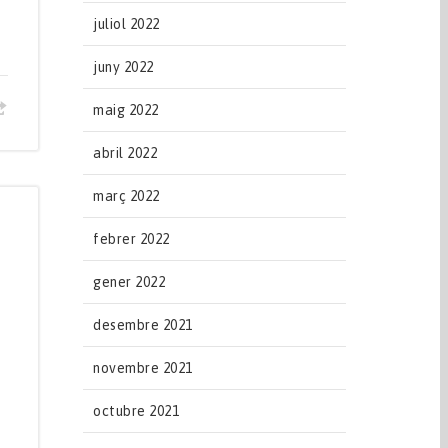
juliol 2022
juny 2022
maig 2022
abril 2022
març 2022
febrer 2022
gener 2022
desembre 2021
novembre 2021
octubre 2021