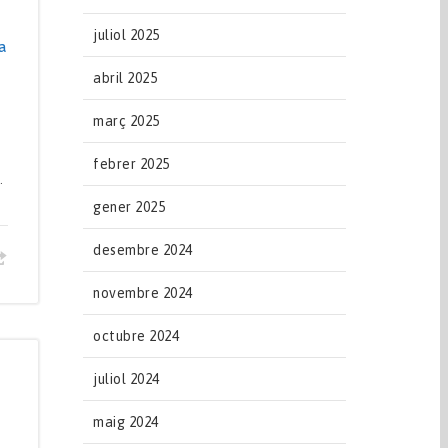
juliol 2025
a
abril 2025
març 2025
febrer 2025
.
gener 2025
desembre 2024
novembre 2024
octubre 2024
juliol 2024
maig 2024