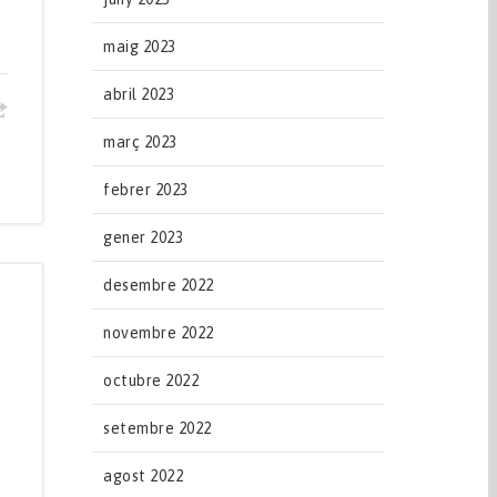
maig 2023
abril 2023
març 2023
febrer 2023
gener 2023
desembre 2022
novembre 2022
octubre 2022
setembre 2022
agost 2022