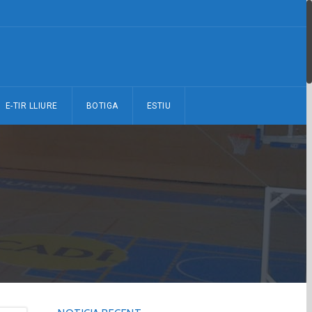
E-TIR LLIURE
BOTIGA
ESTIU