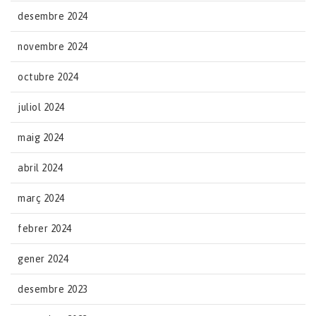
desembre 2024
novembre 2024
octubre 2024
juliol 2024
maig 2024
abril 2024
març 2024
febrer 2024
gener 2024
desembre 2023