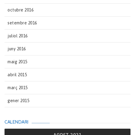
octubre 2016
setembre 2016
juliol 2016
juny 2016
maig 2015
abril 2015
març 2015
gener 2015
CALENDARI