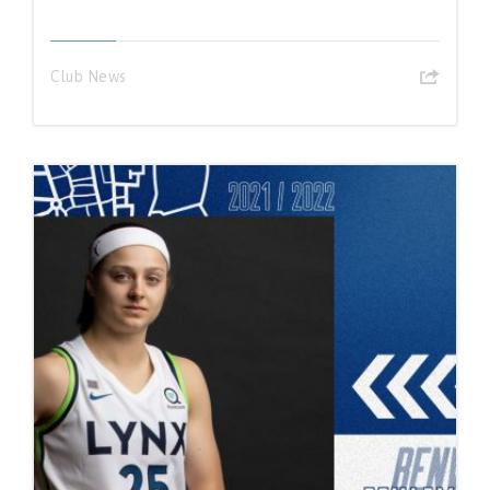
Club News