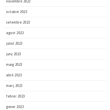
novembre 2023
octubre 2023
setembre 2023
agost 2023
juliol 2023
juny 2023
maig 2023
abril 2023
març 2023
febrer 2023
gener 2023