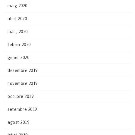
maig 2020
abril 2020
març 2020
febrer 2020
gener 2020
desembre 2019
novembre 2019
octubre 2019
setembre 2019
agost 2019