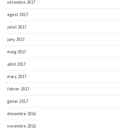
setembre 2017
agost 2017
juliol 2017
juny 2017
maig 2017
abril 2017
març 2017
febrer 2017
gener 2017
desembre 2016
novembre 2016