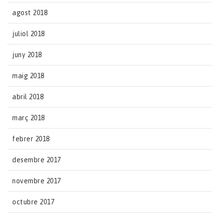
agost 2018
juliol 2018
juny 2018
maig 2018
abril 2018
març 2018
febrer 2018
desembre 2017
novembre 2017
octubre 2017