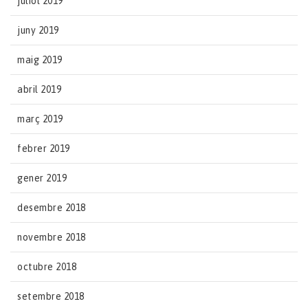
juliol 2019
juny 2019
maig 2019
abril 2019
març 2019
febrer 2019
gener 2019
desembre 2018
novembre 2018
octubre 2018
setembre 2018