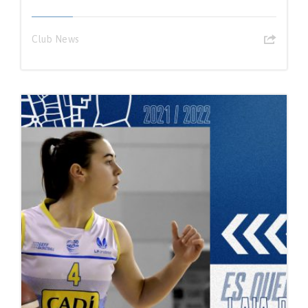
Club News