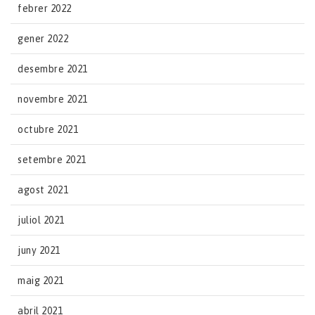
febrer 2022
gener 2022
desembre 2021
novembre 2021
octubre 2021
setembre 2021
agost 2021
juliol 2021
juny 2021
maig 2021
abril 2021