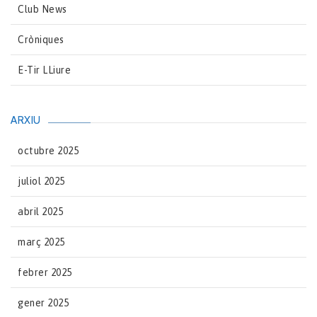
Club News
Cròniques
E-Tir LLiure
ARXIU
octubre 2025
juliol 2025
abril 2025
març 2025
febrer 2025
gener 2025