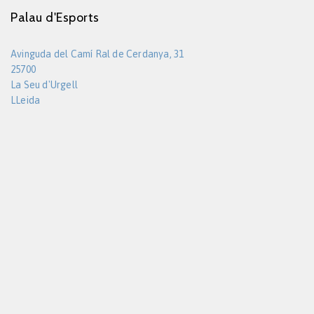
Palau d'Esports
Avinguda del Camí Ral de Cerdanya, 31
25700
La Seu d'Urgell
LLeida