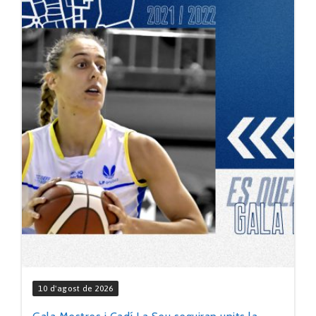
10 d'agost de 2026