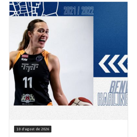
10 d'agost de 2026