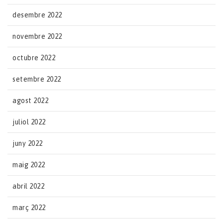
desembre 2022
novembre 2022
octubre 2022
setembre 2022
agost 2022
juliol 2022
juny 2022
maig 2022
abril 2022
març 2022