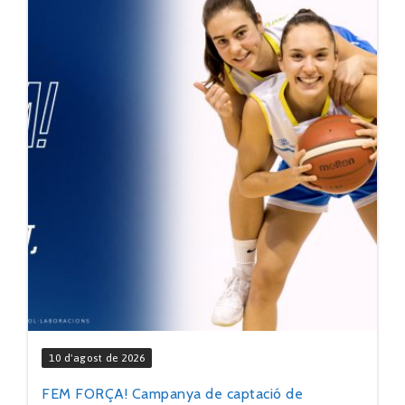
10 d'agost de 2026
FEM FORÇA! Campanya de captació de