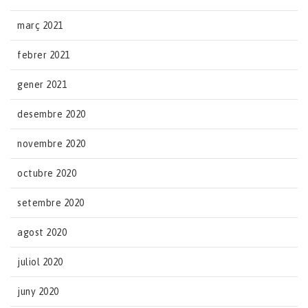
març 2021
febrer 2021
gener 2021
desembre 2020
novembre 2020
octubre 2020
setembre 2020
agost 2020
juliol 2020
juny 2020