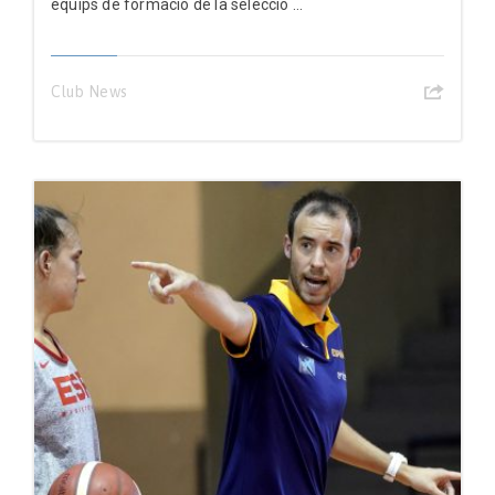
equips de formació de la selecció ...
Club News