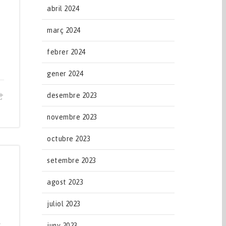
abril 2024
març 2024
febrer 2024
gener 2024
desembre 2023
novembre 2023
octubre 2023
setembre 2023
agost 2023
juliol 2023
r
juny 2023