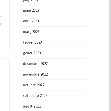
maig 2023
abril 2023
març 2023
febrer 2023
gener 2023
desembre 2022
novembre 2022
octubre 2022
setembre 2022
agost 2022