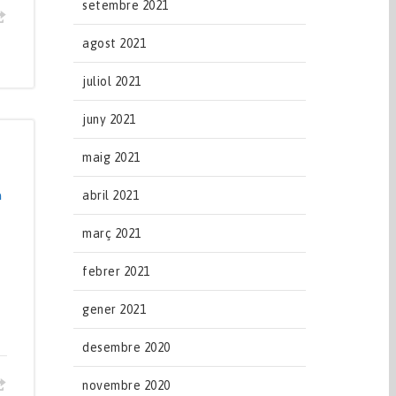
setembre 2021
agost 2021
juliol 2021
juny 2021
maig 2021
n
abril 2021
març 2021
febrer 2021
gener 2021
desembre 2020
novembre 2020