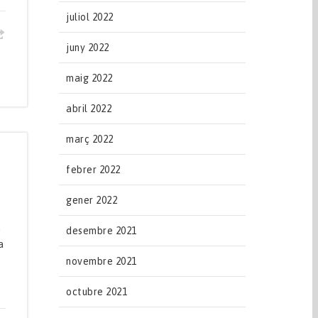
juliol 2022
juny 2022
maig 2022
abril 2022
març 2022
febrer 2022
gener 2022
n
desembre 2021
a
novembre 2021
octubre 2021