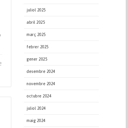
juliol 2025
abril 2025
març 2025
a
febrer 2025
gener 2025
desembre 2024
novembre 2024
octubre 2024
juliol 2024
maig 2024