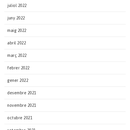
juliol 2022
juny 2022
maig 2022
abril 2022
març 2022
febrer 2022
gener 2022
desembre 2021
novembre 2021
octubre 2021