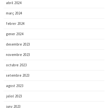
abril 2024
març 2024
febrer 2024
gener 2024
desembre 2023
novembre 2023
octubre 2023
setembre 2023
agost 2023
juliol 2023
juny 2023