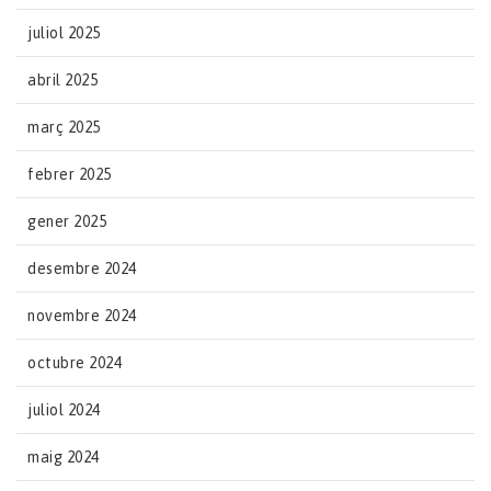
juliol 2025
abril 2025
març 2025
febrer 2025
gener 2025
desembre 2024
novembre 2024
octubre 2024
juliol 2024
maig 2024