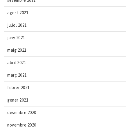
setembre 2021
agost 2021
juliol 2021
juny 2021
maig 2021
abril 2021
març 2021
febrer 2021
gener 2021
desembre 2020
novembre 2020