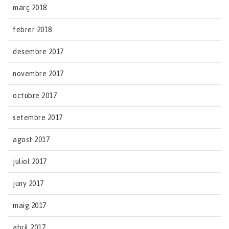
març 2018
febrer 2018
desembre 2017
novembre 2017
octubre 2017
setembre 2017
agost 2017
juliol 2017
juny 2017
maig 2017
abril 2017