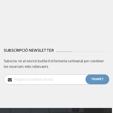
SUBSCRIPCIÓ NEWSLETTER
Subscriu-te al nostre butlletí informatiu setmanal per conèixer
les novetats més rellevants.