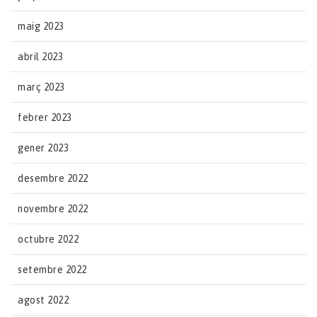
maig 2023
abril 2023
març 2023
febrer 2023
gener 2023
desembre 2022
novembre 2022
octubre 2022
setembre 2022
agost 2022