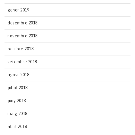
gener 2019
desembre 2018
novembre 2018
octubre 2018
setembre 2018
agost 2018
juliol 2018
juny 2018
maig 2018
abril 2018