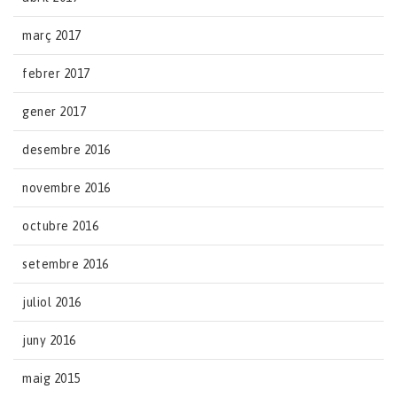
març 2017
febrer 2017
gener 2017
desembre 2016
novembre 2016
octubre 2016
setembre 2016
juliol 2016
juny 2016
maig 2015