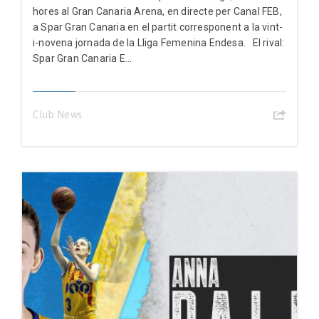
hores al Gran Canaria Arena, en directe per Canal FEB,
a Spar Gran Canaria en el partit corresponent a la vint-
i-novena jornada de la Lliga Femenina Endesa. El rival:
Spar Gran Canaria E...
Club News