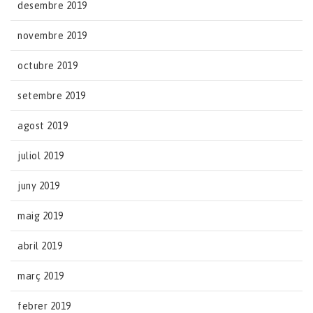
desembre 2019
novembre 2019
octubre 2019
setembre 2019
agost 2019
juliol 2019
juny 2019
maig 2019
abril 2019
març 2019
febrer 2019