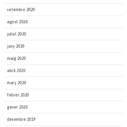
setembre 2020
agost 2020
juliol 2020
juny 2020
maig 2020
abril 2020
març 2020
febrer 2020
gener 2020
desembre 2019