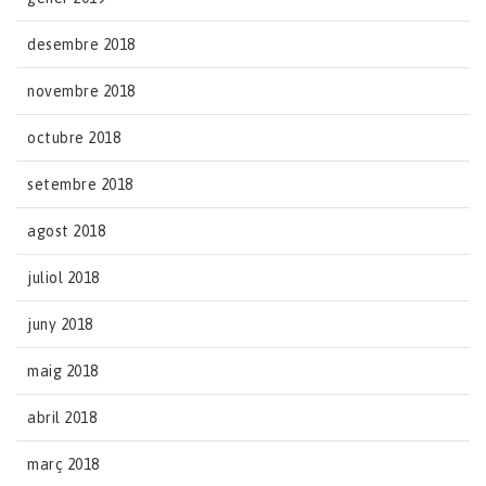
desembre 2018
novembre 2018
octubre 2018
setembre 2018
agost 2018
juliol 2018
juny 2018
maig 2018
abril 2018
març 2018