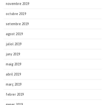
novembre 2019
octubre 2019
setembre 2019
agost 2019
juliol 2019
juny 2019
maig 2019
abril 2019
març 2019
febrer 2019
gener 2019