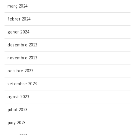
març 2024
febrer 2024
gener 2024
desembre 2023
novembre 2023
octubre 2023
setembre 2023
agost 2023
juliol 2023
juny 2023