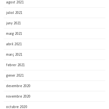
agost 2021
juliol 2021
juny 2021
maig 2021
abril 2021
març 2021
febrer 2021
gener 2021
desembre 2020
novembre 2020
octubre 2020