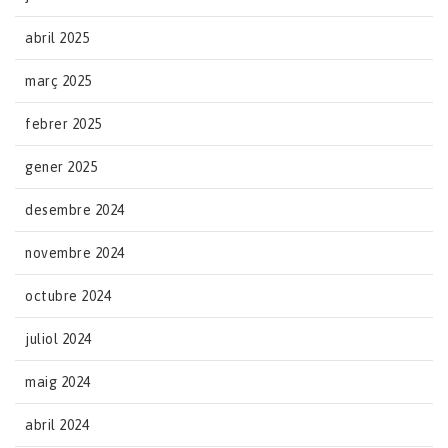
abril 2025
març 2025
febrer 2025
gener 2025
desembre 2024
novembre 2024
octubre 2024
juliol 2024
maig 2024
abril 2024