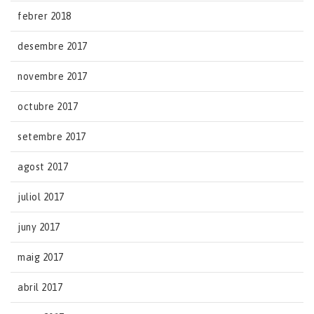
febrer 2018
desembre 2017
novembre 2017
octubre 2017
setembre 2017
agost 2017
juliol 2017
juny 2017
maig 2017
abril 2017