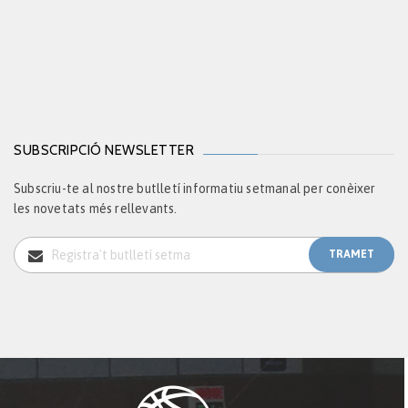
SUBSCRIPCIÓ NEWSLETTER
Subscriu-te al nostre butlletí informatiu setmanal per conèixer
les novetats més rellevants.