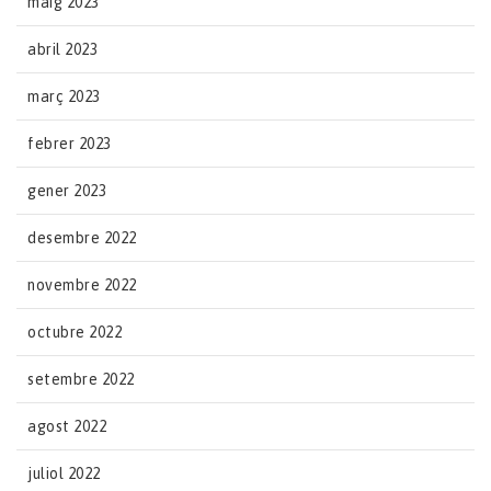
maig 2023
abril 2023
març 2023
febrer 2023
gener 2023
desembre 2022
novembre 2022
octubre 2022
setembre 2022
agost 2022
juliol 2022