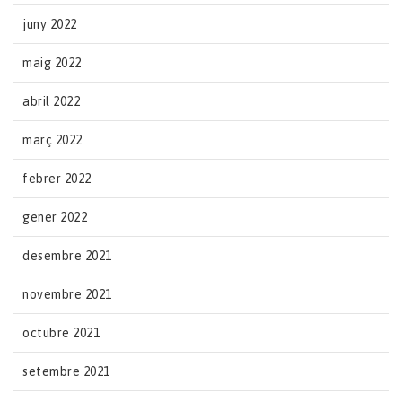
juny 2022
maig 2022
abril 2022
març 2022
febrer 2022
gener 2022
desembre 2021
novembre 2021
octubre 2021
setembre 2021