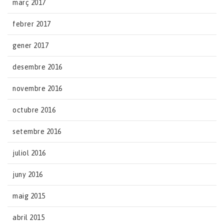
març 2017
febrer 2017
gener 2017
desembre 2016
novembre 2016
octubre 2016
setembre 2016
juliol 2016
juny 2016
maig 2015
abril 2015