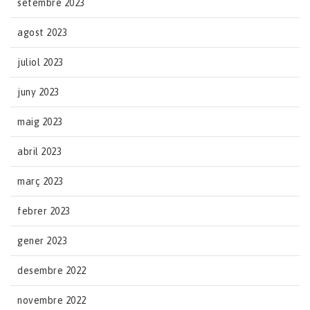
setembre 2023
agost 2023
juliol 2023
juny 2023
maig 2023
abril 2023
març 2023
febrer 2023
gener 2023
desembre 2022
novembre 2022