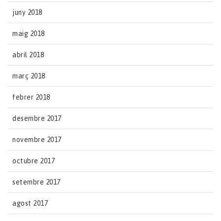
juny 2018
maig 2018
abril 2018
març 2018
febrer 2018
desembre 2017
novembre 2017
octubre 2017
setembre 2017
agost 2017