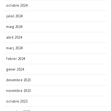
octubre 2024
juliol 2024
maig 2024
abril 2024
març 2024
febrer 2024
gener 2024
desembre 2023
novembre 2023
octubre 2023