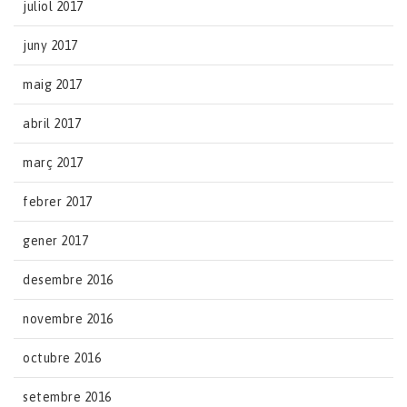
juliol 2017
juny 2017
maig 2017
abril 2017
març 2017
febrer 2017
gener 2017
desembre 2016
novembre 2016
octubre 2016
setembre 2016