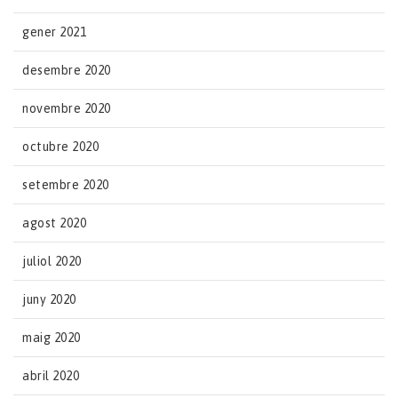
gener 2021
desembre 2020
novembre 2020
octubre 2020
setembre 2020
agost 2020
juliol 2020
juny 2020
maig 2020
abril 2020