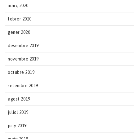
març 2020
febrer 2020
gener 2020
desembre 2019
novembre 2019
octubre 2019
setembre 2019
agost 2019
juliol 2019
juny 2019
maig 2019