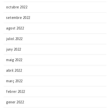
octubre 2022
setembre 2022
agost 2022
juliol 2022
juny 2022
maig 2022
abril 2022
març 2022
febrer 2022
gener 2022