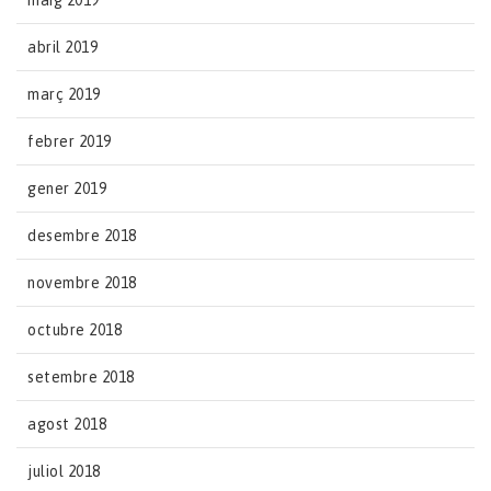
abril 2019
març 2019
febrer 2019
gener 2019
desembre 2018
novembre 2018
octubre 2018
setembre 2018
agost 2018
juliol 2018