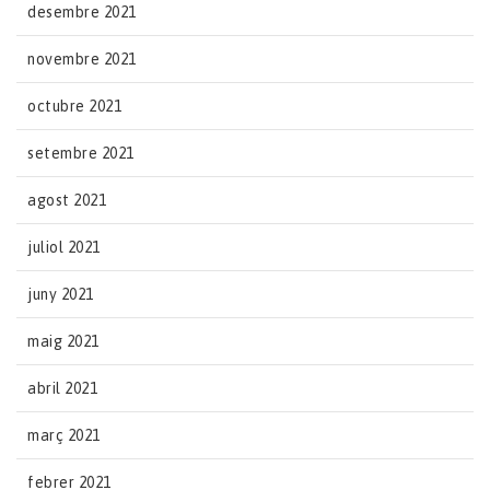
desembre 2021
novembre 2021
octubre 2021
setembre 2021
agost 2021
juliol 2021
juny 2021
maig 2021
abril 2021
març 2021
febrer 2021