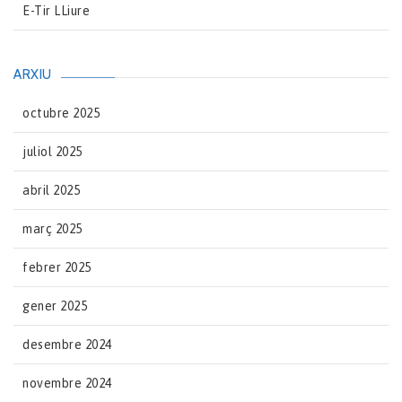
E-Tir LLiure
ARXIU
octubre 2025
juliol 2025
abril 2025
març 2025
febrer 2025
gener 2025
desembre 2024
novembre 2024