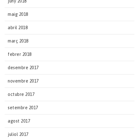
juny 2018
maig 2018
abril 2018
març 2018
febrer 2018
desembre 2017
novembre 2017
octubre 2017
setembre 2017
agost 2017
juliol 2017