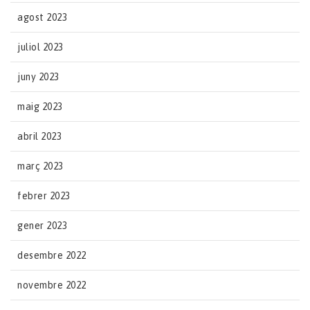
agost 2023
juliol 2023
juny 2023
maig 2023
abril 2023
març 2023
febrer 2023
gener 2023
desembre 2022
novembre 2022