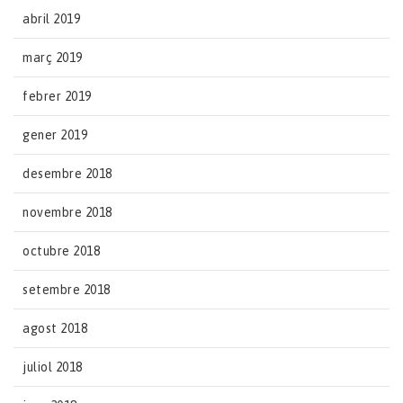
abril 2019
març 2019
febrer 2019
gener 2019
desembre 2018
novembre 2018
octubre 2018
setembre 2018
agost 2018
juliol 2018