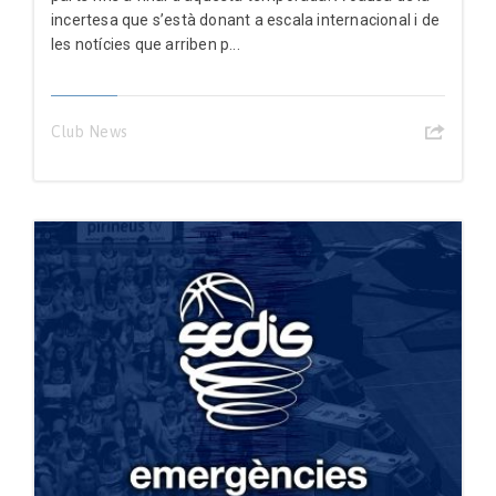
incertesa que s’està donant a escala internacional i de
les notícies que arriben p...
Club News