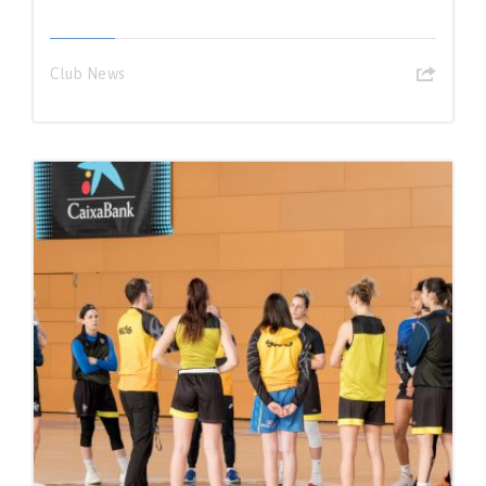
Club News