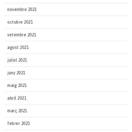
novembre 2021
octubre 2021
setembre 2021
agost 2021
juliol 2021
juny 2021
maig 2021
abril 2021
març 2021
febrer 2021