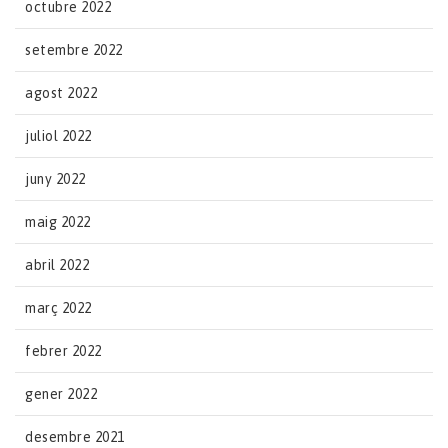
octubre 2022
setembre 2022
agost 2022
juliol 2022
juny 2022
maig 2022
abril 2022
març 2022
febrer 2022
gener 2022
desembre 2021