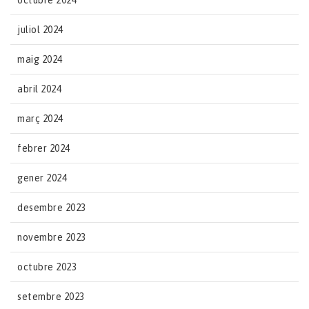
octubre 2024
juliol 2024
maig 2024
abril 2024
març 2024
febrer 2024
gener 2024
desembre 2023
novembre 2023
octubre 2023
setembre 2023