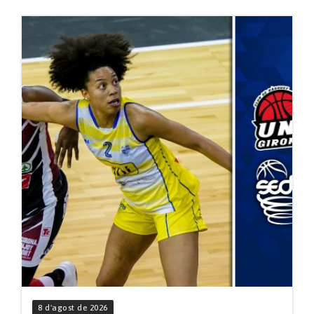
8 d'agost de 2026