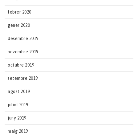
febrer 2020
gener 2020
desembre 2019
novembre 2019
octubre 2019
setembre 2019
agost 2019
juliol 2019
juny 2019
maig 2019