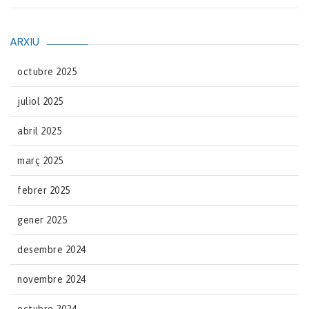
ARXIU
octubre 2025
juliol 2025
abril 2025
març 2025
febrer 2025
gener 2025
desembre 2024
novembre 2024