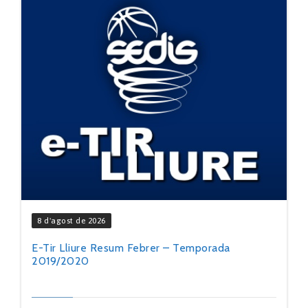
8 d'agost de 2026
E-Tir Lliure Resum Febrer – Temporada
2019/2020