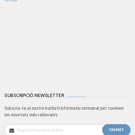
SUBSCRIPCIÓ NEWSLETTER
Subscriu-te al nostre butlletí informatiu setmanal per conèixer
les novetats més rellevants.