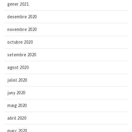
gener 2021
desembre 2020
novembre 2020
octubre 2020
setembre 2020
agost 2020
juliol 2020
juny 2020
maig 2020
abril 2020
març 2020