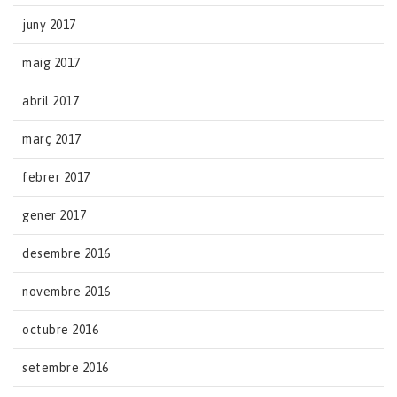
juny 2017
maig 2017
abril 2017
març 2017
febrer 2017
gener 2017
desembre 2016
novembre 2016
octubre 2016
setembre 2016