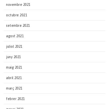
novembre 2021
octubre 2021
setembre 2021
agost 2021
juliol 2021
juny 2021
maig 2021
abril 2021
març 2021
febrer 2021