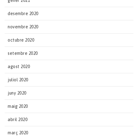
gener 2021
desembre 2020
novembre 2020
octubre 2020
setembre 2020
agost 2020
juliol 2020
juny 2020
maig 2020
abril 2020
març 2020