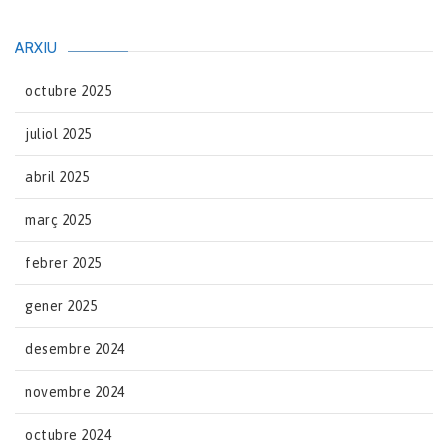
ARXIU
octubre 2025
juliol 2025
abril 2025
març 2025
febrer 2025
gener 2025
desembre 2024
novembre 2024
octubre 2024