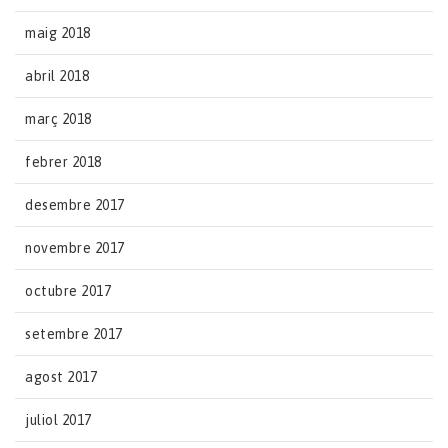
maig 2018
abril 2018
març 2018
febrer 2018
desembre 2017
novembre 2017
octubre 2017
setembre 2017
agost 2017
juliol 2017