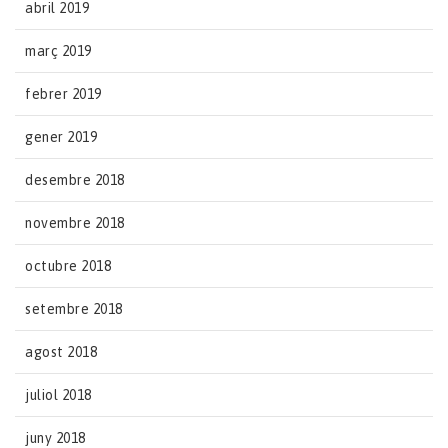
abril 2019
març 2019
febrer 2019
gener 2019
desembre 2018
novembre 2018
octubre 2018
setembre 2018
agost 2018
juliol 2018
juny 2018