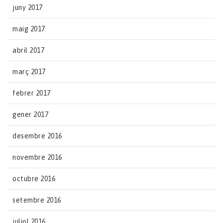
juny 2017
maig 2017
abril 2017
març 2017
febrer 2017
gener 2017
desembre 2016
novembre 2016
octubre 2016
setembre 2016
juliol 2016