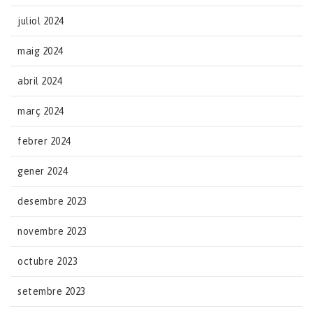
juliol 2024
maig 2024
abril 2024
març 2024
febrer 2024
gener 2024
desembre 2023
novembre 2023
octubre 2023
setembre 2023