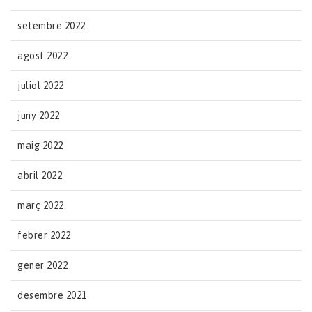
setembre 2022
agost 2022
juliol 2022
juny 2022
maig 2022
abril 2022
març 2022
febrer 2022
gener 2022
desembre 2021