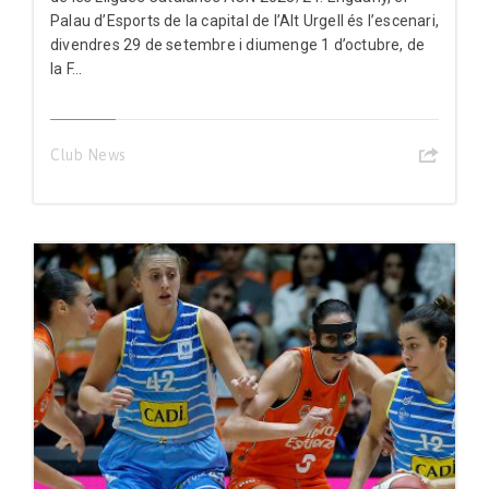
Palau d’Esports de la capital de l’Alt Urgell és l’escenari,
divendres 29 de setembre i diumenge 1 d’octubre, de
la F...
Club News