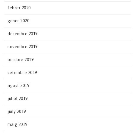
febrer 2020
gener 2020
desembre 2019
novembre 2019
octubre 2019
setembre 2019
agost 2019
juliol 2019
juny 2019
maig 2019