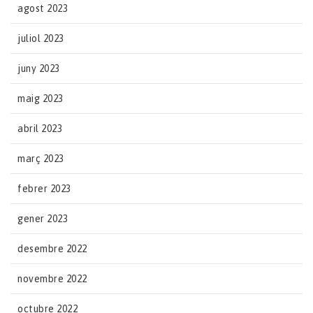
agost 2023
juliol 2023
juny 2023
maig 2023
abril 2023
març 2023
febrer 2023
gener 2023
desembre 2022
novembre 2022
octubre 2022