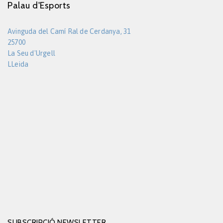
Palau d'Esports
Avinguda del Camí Ral de Cerdanya, 31
25700
La Seu d'Urgell
LLeida
SUBSCRIPCIÓ NEWSLETTER