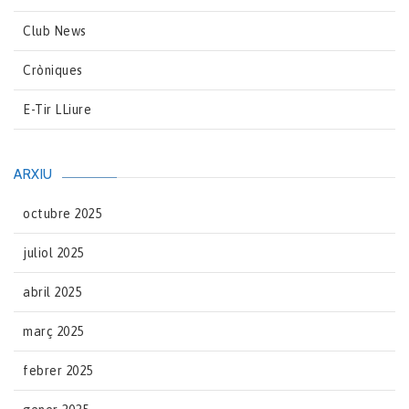
Club News
Cròniques
E-Tir LLiure
ARXIU
octubre 2025
juliol 2025
abril 2025
març 2025
febrer 2025