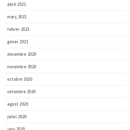
abril 2021
març 2021
febrer 2021
gener 2021
desembre 2020
novembre 2020
octubre 2020
setembre 2020
agost 2020
juliol 2020
juny 2020