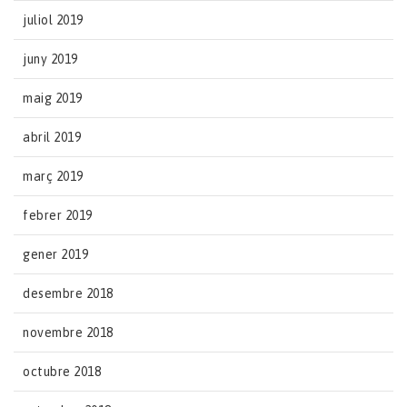
juliol 2019
juny 2019
maig 2019
abril 2019
març 2019
febrer 2019
gener 2019
desembre 2018
novembre 2018
octubre 2018