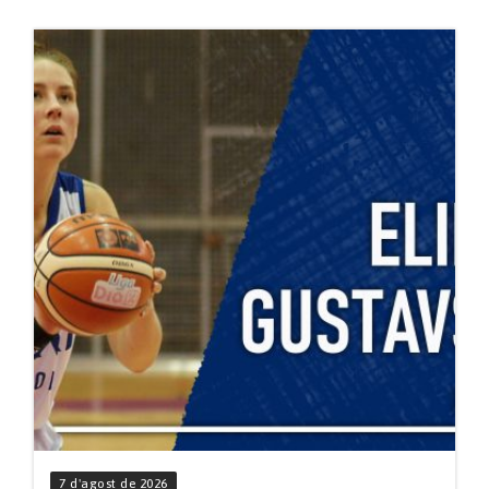
7 d'agost de 2026