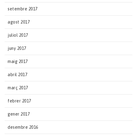
setembre 2017
agost 2017
juliol 2017
juny 2017
maig 2017
abril 2017
març 2017
febrer 2017
gener 2017
desembre 2016