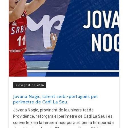
7 d'agost de 2026
Jovana Nogic, talent serbi-portuguès pel
perímetre de Cadí La Seu.
Jovana Nogic, provinent de la universitat de
Providence, reforçarà el perímetre de Cadí La Seu i es
converteix en la tercera incorporació per la temporada