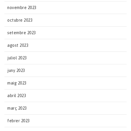
novembre 2023
octubre 2023
setembre 2023
agost 2023
juliol 2023
juny 2023
maig 2023
abril 2023
març 2023
febrer 2023