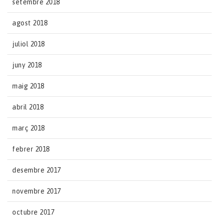
setembre 2018
agost 2018
juliol 2018
juny 2018
maig 2018
abril 2018
març 2018
febrer 2018
desembre 2017
novembre 2017
octubre 2017