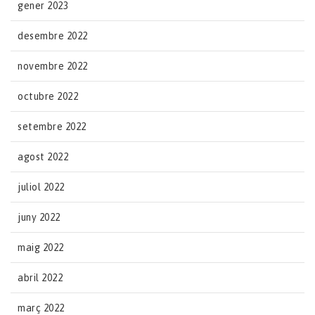
gener 2023
desembre 2022
novembre 2022
octubre 2022
setembre 2022
agost 2022
juliol 2022
juny 2022
maig 2022
abril 2022
març 2022