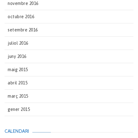
novembre 2016
octubre 2016
setembre 2016
juliol 2016
juny 2016
maig 2015
abril 2015
març 2015
gener 2015
CALENDARI