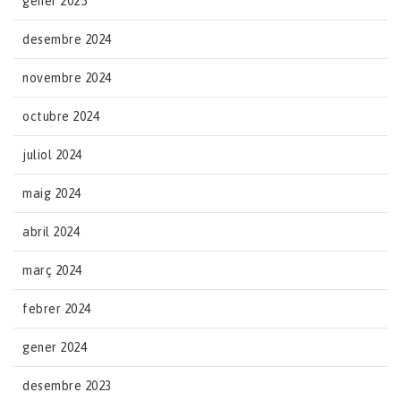
gener 2025
desembre 2024
novembre 2024
octubre 2024
juliol 2024
maig 2024
abril 2024
març 2024
febrer 2024
gener 2024
desembre 2023