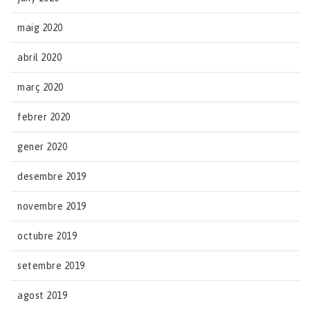
maig 2020
abril 2020
març 2020
febrer 2020
gener 2020
desembre 2019
novembre 2019
octubre 2019
setembre 2019
agost 2019