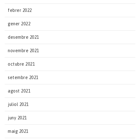
febrer 2022
gener 2022
desembre 2021
novembre 2021
octubre 2021
setembre 2021
agost 2021
juliol 2021
juny 2021
maig 2021