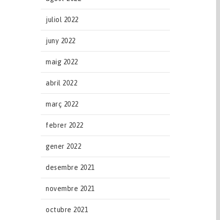
juliol 2022
juny 2022
maig 2022
abril 2022
març 2022
febrer 2022
gener 2022
desembre 2021
novembre 2021
octubre 2021