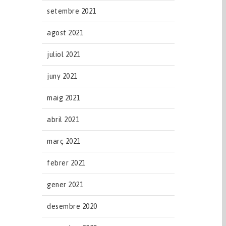
setembre 2021
agost 2021
juliol 2021
juny 2021
maig 2021
abril 2021
març 2021
febrer 2021
gener 2021
desembre 2020