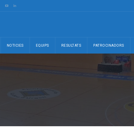
NOTICIES
EQUIPS
RESULTATS
PATROCINADORS