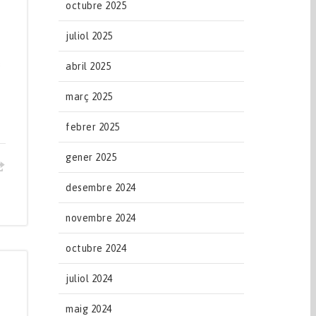
octubre 2025
juliol 2025
s
abril 2025
març 2025
febrer 2025
gener 2025
desembre 2024
novembre 2024
octubre 2024
juliol 2024
maig 2024