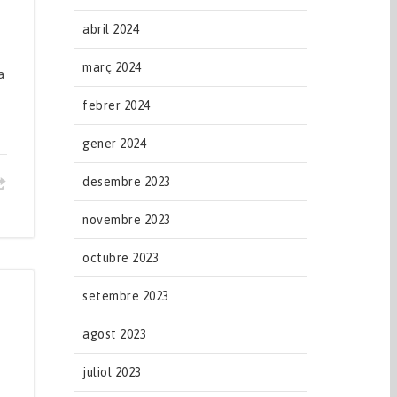
abril 2024
març 2024
a
febrer 2024
gener 2024
desembre 2023
novembre 2023
octubre 2023
setembre 2023
agost 2023
juliol 2023