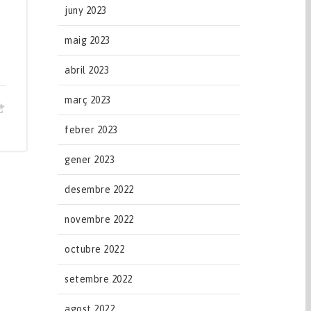
juny 2023
maig 2023
abril 2023
març 2023
febrer 2023
gener 2023
desembre 2022
novembre 2022
octubre 2022
setembre 2022
agost 2022