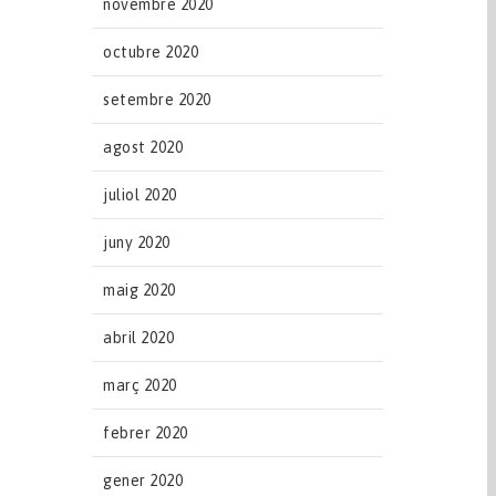
novembre 2020
octubre 2020
setembre 2020
agost 2020
juliol 2020
juny 2020
maig 2020
abril 2020
març 2020
febrer 2020
gener 2020