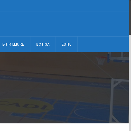
E-TIR LLIURE
BOTIGA
ESTIU