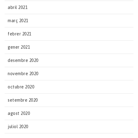
abril 2021
març 2021
febrer 2021
gener 2021
desembre 2020
novembre 2020
octubre 2020
setembre 2020
agost 2020
juliol 2020