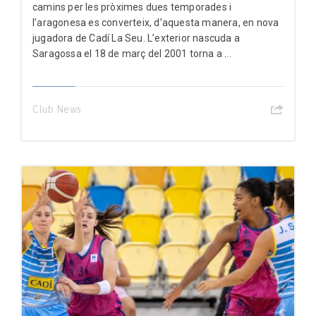
camins per les pròximes dues temporades i
l’aragonesa es converteix, d’aquesta manera, en nova
jugadora de Cadí La Seu. L’exterior nascuda a
Saragossa el 18 de març del 2001 torna a ...
Club News