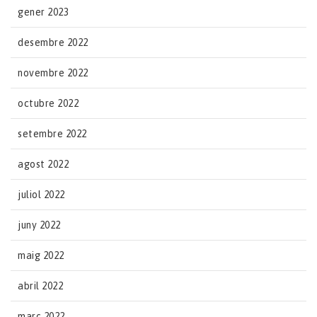
gener 2023
desembre 2022
novembre 2022
octubre 2022
setembre 2022
agost 2022
juliol 2022
juny 2022
maig 2022
abril 2022
març 2022