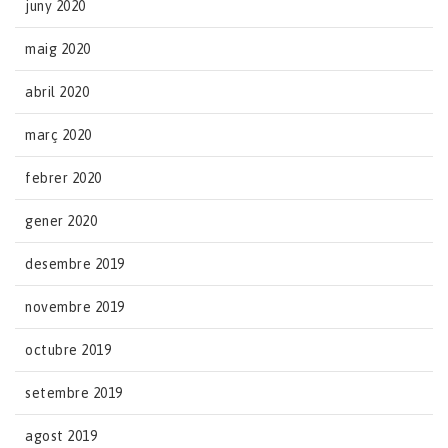
juny 2020
maig 2020
abril 2020
març 2020
febrer 2020
gener 2020
desembre 2019
novembre 2019
octubre 2019
setembre 2019
agost 2019