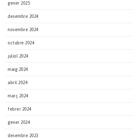
gener 2025
desembre 2024
novembre 2024
octubre 2024
juliol 2024
maig 2024
abril 2024
març 2024
febrer 2024
gener 2024
desembre 2023