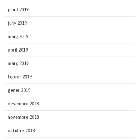
juliol 2019
juny 2019
maig 2019
abril 2019
març 2019
febrer 2019
gener 2019
desembre 2018
novembre 2018
octubre 2018