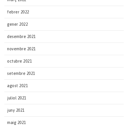
febrer 2022
gener 2022
desembre 2021
novembre 2021
octubre 2021
setembre 2021
agost 2021
juliol 2021
juny 2021
maig 2021