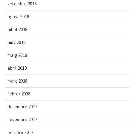
setembre 2018
agost 2018
juliol 2018
juny 2018
maig 2018
abril 2018
març 2018
febrer 2018
desembre 2017
novembre 2017
octubre 2017