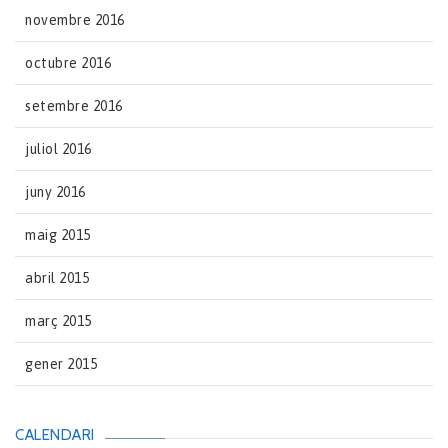
novembre 2016
octubre 2016
setembre 2016
juliol 2016
juny 2016
maig 2015
abril 2015
març 2015
gener 2015
CALENDARI