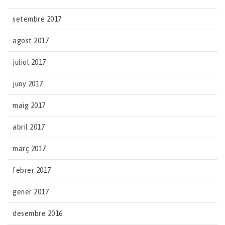
setembre 2017
agost 2017
juliol 2017
juny 2017
maig 2017
abril 2017
març 2017
febrer 2017
gener 2017
desembre 2016