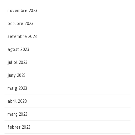
novembre 2023
octubre 2023
setembre 2023
agost 2023
juliol 2023
juny 2023
maig 2023
abril 2023
març 2023
febrer 2023