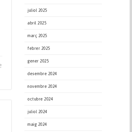
juliol 2025
abril 2025
març 2025
febrer 2025
gener 2025
desembre 2024
novembre 2024
octubre 2024
juliol 2024
maig 2024