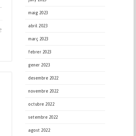
..
maig 2023
abril 2023
març 2023
febrer 2023
gener 2023
desembre 2022
novembre 2022
octubre 2022
setembre 2022
agost 2022