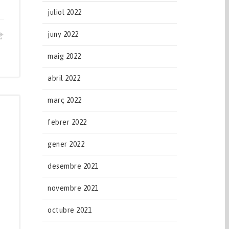
juliol 2022
juny 2022
maig 2022
abril 2022
març 2022
febrer 2022
gener 2022
desembre 2021
novembre 2021
octubre 2021