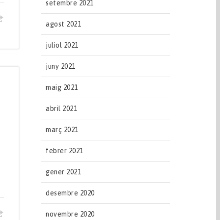
setembre 2021
agost 2021
juliol 2021
juny 2021
maig 2021
abril 2021
març 2021
febrer 2021
gener 2021
desembre 2020
novembre 2020