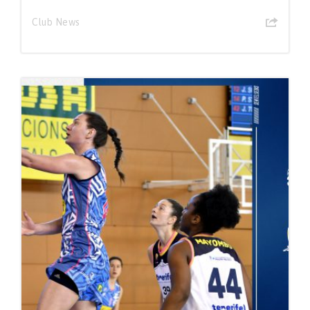
Club News