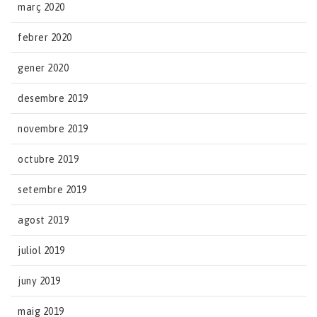
març 2020
febrer 2020
gener 2020
desembre 2019
novembre 2019
octubre 2019
setembre 2019
agost 2019
juliol 2019
juny 2019
maig 2019