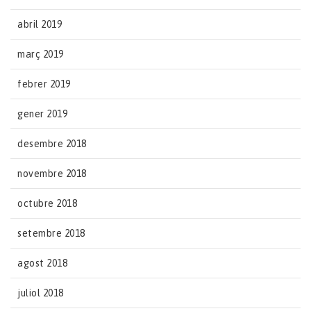
abril 2019
març 2019
febrer 2019
gener 2019
desembre 2018
novembre 2018
octubre 2018
setembre 2018
agost 2018
juliol 2018