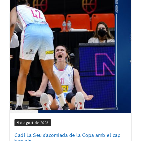
9 d'agost de 2026
Cadí La Seu s’acomiada de la Copa amb el cap