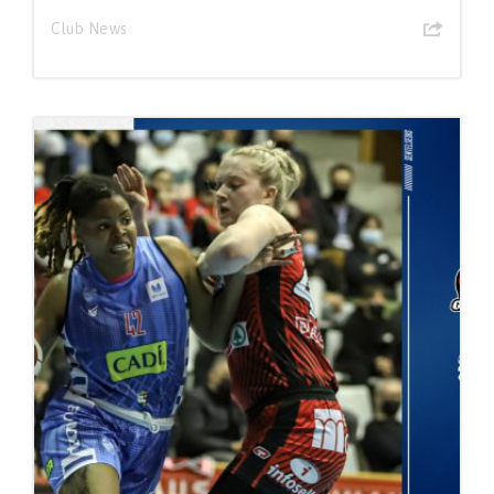
Club News