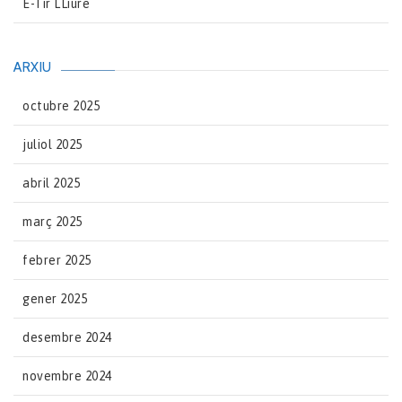
E-Tir LLiure
ARXIU
octubre 2025
juliol 2025
abril 2025
març 2025
febrer 2025
gener 2025
desembre 2024
novembre 2024