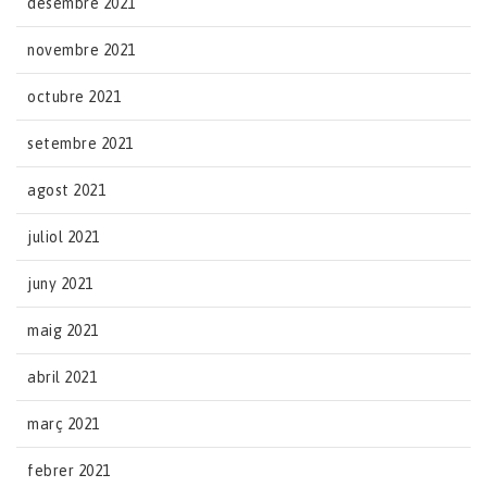
desembre 2021
novembre 2021
octubre 2021
setembre 2021
agost 2021
juliol 2021
juny 2021
maig 2021
abril 2021
març 2021
febrer 2021