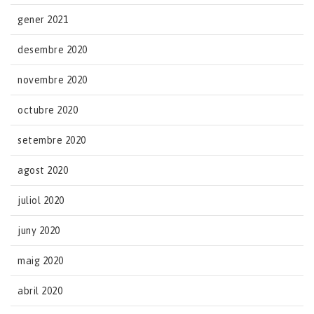
gener 2021
desembre 2020
novembre 2020
octubre 2020
setembre 2020
agost 2020
juliol 2020
juny 2020
maig 2020
abril 2020