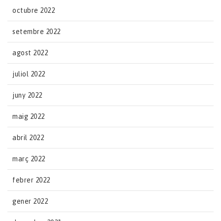
octubre 2022
setembre 2022
agost 2022
juliol 2022
juny 2022
maig 2022
abril 2022
març 2022
febrer 2022
gener 2022