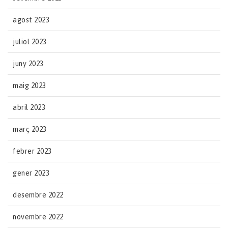
agost 2023
juliol 2023
juny 2023
maig 2023
abril 2023
març 2023
febrer 2023
gener 2023
desembre 2022
novembre 2022