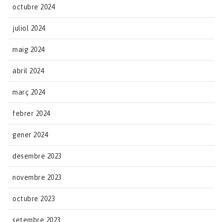
octubre 2024
juliol 2024
maig 2024
abril 2024
març 2024
febrer 2024
gener 2024
desembre 2023
novembre 2023
octubre 2023
setembre 2023