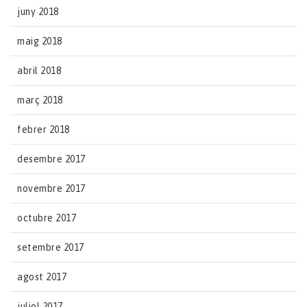
juny 2018
maig 2018
abril 2018
març 2018
febrer 2018
desembre 2017
novembre 2017
octubre 2017
setembre 2017
agost 2017
juliol 2017