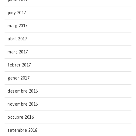
juny 2017
maig 2017
abril 2017
març 2017
febrer 2017
gener 2017
desembre 2016
novembre 2016
octubre 2016
setembre 2016